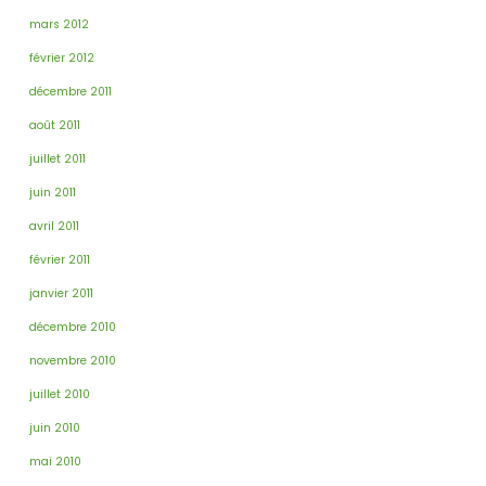
mars 2012
février 2012
décembre 2011
août 2011
juillet 2011
juin 2011
avril 2011
février 2011
janvier 2011
décembre 2010
novembre 2010
juillet 2010
juin 2010
mai 2010