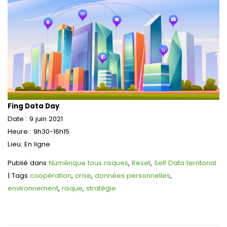
Fing Data Day
Date : 9 juin 2021
Heure : 9h30-16h15
Lieu: En ligne
Publié dans
Numérique tous risques
,
Reset
,
Self Data territorial
|
Tags
coopération
,
crise
,
données personnelles
,
environnement
,
risque
,
stratégie