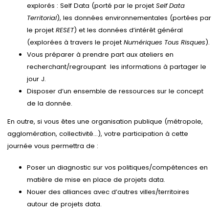
explorés : Self Data (porté par le projet
Self Data
Territorial
), les données environnementales (portées par
le projet
RESET
) et les données d’intérêt général
(explorées à travers le projet
Numériques Tous Risques
).
Vous préparer à prendre part aux ateliers en
recherchant/regroupant les informations à partager le
jour J.
Disposer d’un ensemble de ressources sur le concept
de la donnée.
En outre, si vous êtes une organisation publique (métropole,
agglomération, collectivité…), votre participation à cette
journée vous permettra de :
Poser un diagnostic sur vos politiques/compétences en
matière de mise en place de projets data.
Nouer des alliances avec d’autres villes/territoires
autour de projets data.