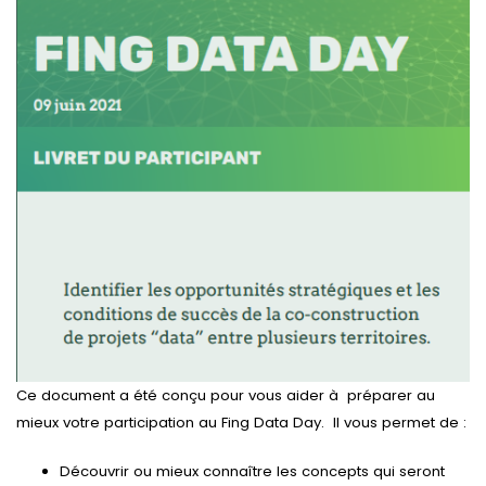
Ce document a été conçu pour vous aider à préparer au
mieux votre participation au Fing Data Day. Il vous permet de :
Découvrir ou mieux connaître les concepts qui seront