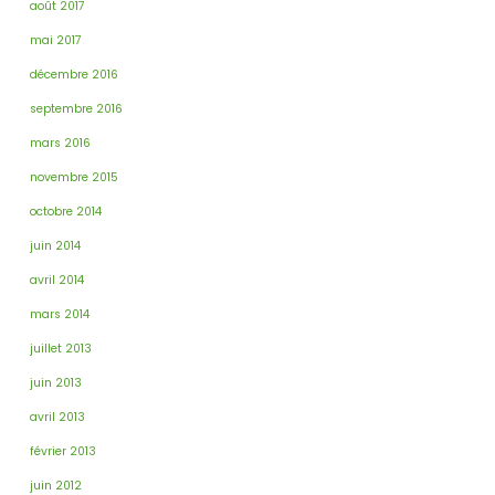
août 2017
mai 2017
décembre 2016
septembre 2016
mars 2016
novembre 2015
octobre 2014
juin 2014
avril 2014
mars 2014
juillet 2013
juin 2013
avril 2013
février 2013
juin 2012