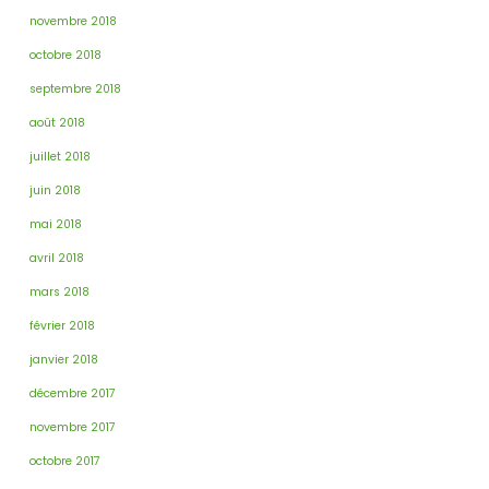
novembre 2018
octobre 2018
septembre 2018
août 2018
juillet 2018
juin 2018
mai 2018
avril 2018
mars 2018
février 2018
janvier 2018
décembre 2017
novembre 2017
octobre 2017