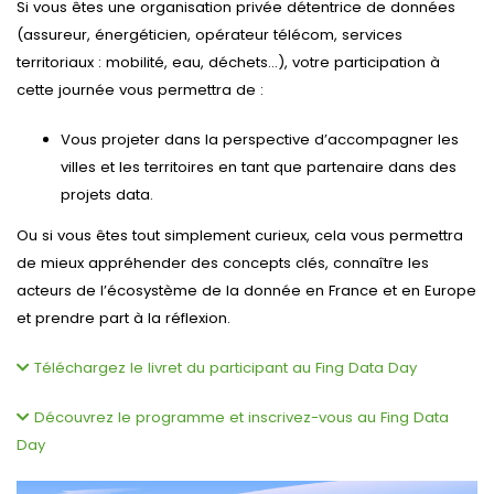
Si vous êtes une organisation privée détentrice de données
(assureur, énergéticien, opérateur télécom, services
territoriaux : mobilité, eau, déchets…), votre participation à
cette journée vous permettra de :
Vous projeter dans la perspective d’accompagner les
villes et les territoires en tant que partenaire dans des
projets data.
Ou si vous êtes tout simplement curieux, cela vous permettra
de mieux appréhender des concepts clés, connaître les
acteurs de l’écosystème de la donnée en France et en Europe
et prendre part à la réflexion.
Téléchargez le livret du participant au Fing Data Day
Découvrez le programme et inscrivez-vous au Fing Data
Day