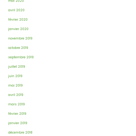
mai 2020
avril 2020
février 2020
janvier 2020
novembre 2019
octobre 2019
septembre 2019
juillet 2019
juin 2019
mai 2019
avril 2019
mars 2019
février 2019
janvier 2019
décembre 2018