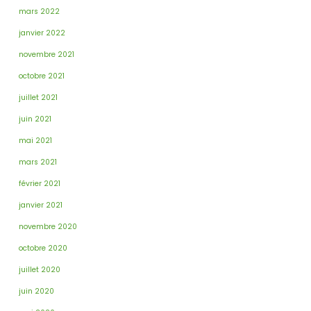
mars 2022
janvier 2022
novembre 2021
octobre 2021
juillet 2021
juin 2021
mai 2021
mars 2021
février 2021
janvier 2021
novembre 2020
octobre 2020
juillet 2020
juin 2020