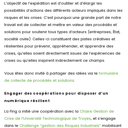
L’objectif de l’expédition est d’outiller et d’élargir les
possibilités d’actions des différents acteurs impliqués dans les
risques et les crises. C’est pourquoi une grande part de notre
travail est de collecter et mettre en valeur des procédés et
solutions pour soutenir tous types d’acteurs (entreprises, État,
société civile). Celles-ci constituent des pistes créatives et
résilientes pour prévenir, appréhender, et apprendre des
crises, qu’elles soient directement issues de l’expériences de
crises ou qu’elles inspirent indirectement ce champs.
Vous êtes donc invité à partager des idées via le
formulaire
de collecte de procédés et solutions
.
Engager des coopérations pour disposer d’un
numérique résilient
La Fing a initié une coopération avec la
Chaire Gestion de
Crise de l’Université Technologique de Troyes
, et s’engage
dans le
Challenge “gestion des Risques Industriels”
mobilisant