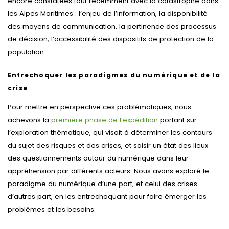
encore constatées tout récemment avec la catastrophe dans
les Alpes Maritimes : l’enjeu de l’information, la disponibilité
des moyens de communication, la pertinence des processus
de décision, l’accessibilité des dispositifs de protection de la
population.
Entrechoquer les paradigmes du numérique et de la
crise
Pour mettre en perspective ces problématiques, nous
achevons la
première phase de l’expédition
portant sur
l’exploration thématique, qui visait à déterminer les contours
du sujet des risques et des crises, et saisir un état des lieux
des questionnements autour du numérique dans leur
appréhension par différents acteurs. Nous avons exploré le
paradigme du numérique d’une part, et celui des crises
d’autres part, en les entrechoquant pour faire émerger les
problèmes et les besoins.