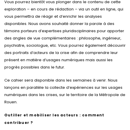
Vous pourrez bientôt vous plonger dans le contenu de cette
exploration – en cours de rédaction – via un outil en ligne, qui
vous permettra de réagir et d’enrichir les analyses
disponibles. Nous avons souhaité donner la parole à des
témoins porteurs d’expertises pluridisciplinaires pour apporter
des angles de vue complémentaires : philosophe, ingénieur,
psychiatre, sociologue, etc. Vous pourrez également découvrir
des portraits d’acteurs de la crise afin de comprendre leur
présent en matière d’usages numériques mais aussi les
progrès possibles dans le futur.
Ce cahier sera disponible dans les semaines à venir. Nous
lançons en parallèle la collecte d’expériences sur les usages
numériques dans les crises, sur le territoire de la Métropole de
Rouen.
Outiller et mobiliser les acteurs : comment
contribuer ?