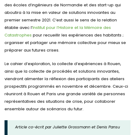
des écoles d’ingénieurs de Normandie et des start-up qui
aboutira à la mise en valeur de solutions innovantes au
premier semestre 2021. C’est aussi le sens de la relation
établie avec l’
Institut pour l’Histoire et la Mémoire des
Catastrophes
pour recueillir les expériences des habitants ;
organiser et partager une mémoire collective pour mieux se
préparer aux futures crises.
Le cahier d’exploration, la collecte d’expériences à Rouen,
ainsi que la collecte de procédés et solutions innovantes,
viendront alimenter la réflexion des participants des ateliers
prospectifs programmés en novembre et décembre. Ceux-ci
réuniront à Rouen et Paris une grande variété de personnes
représentatives des situations de crise, pour collaborer
ensemble autour de scénarios du futur.
Article co-écrit par Juliette Grossmann et Denis Pansu