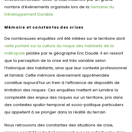
nombre d’événements organisés lors de la
Semaine du
Développement Durable
.
Mémoire et constantes des crises
De nombreuses enquêtes ont été initiées sur le territoire dont
celle portant sur la culture du risque des habitants de la
métropole
pilotée par le géographe Eric Daudé. Il en ressort
que la perception de la crise est très variable selon
l’historique des habitants, ainsi que leur contexte professionnel
et familial. Cette mémoire diversement appréhendée
constitue aujourd’hui un frein à l’efficience de dispositifs de
limitation des risques. Ces enquêtes mettent en lumière la
complexité des enjeux des risques sur un territoire, pris dans
des contextes spatio-temporel et socio-politique particuliers
qui appellent à se plonger dans la réalité du terrain.
Nous retrouvons des constantes des situations de crise,