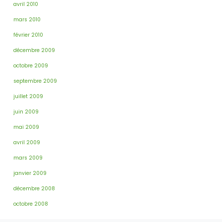
avril 2010
mars 2010
février 2010
décembre 2009
octobre 2009
septembre 2009
juillet 2009
juin 2009
mai 2009
avril 2009
mars 2009
janvier 2009
décembre 2008
octobre 2008