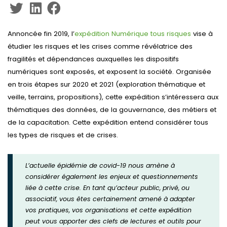
Annoncée fin 2019, l’
expédition Numérique tous risques
vise à
étudier les risques et les crises comme révélatrice des
fragilités et dépendances auxquelles les dispositifs
numériques sont exposés, et exposent la société. Organisée
en trois étapes sur 2020 et 2021 (exploration thématique et
veille, terrains, propositions), cette expédition s’intéressera aux
thématiques des données, de la gouvernance, des métiers et
de la capacitation. Cette expédition entend considérer tous
les types de risques et de crises.
L’actuelle épidémie de covid-19 nous amène à
considérer également les enjeux et questionnements
liée à cette crise. En tant qu’acteur public, privé, ou
associatif, vous êtes certainement amené à adapter
vos pratiques, vos organisations et cette expédition
peut vous apporter des clefs de lectures et outils pour