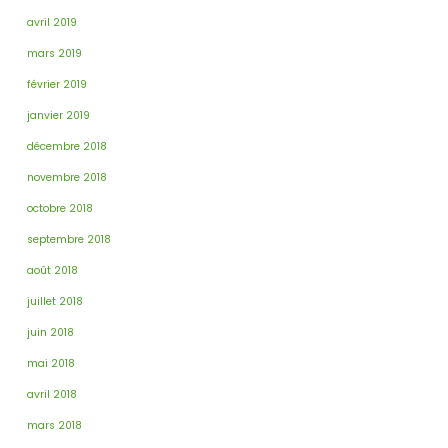
avril 2019
mars 2019
février 2019
janvier 2019
décembre 2018
novembre 2018
octobre 2018
septembre 2018
août 2018
juillet 2018
juin 2018
mai 2018
avril 2018
mars 2018