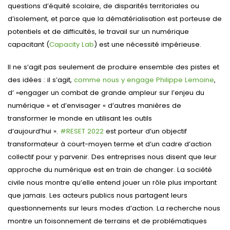
questions d’équité scolaire, de disparités territoriales ou
d’isolement, et parce que la dématérialisation est porteuse de
potentiels et de difficultés, le travail sur un numérique
capacitant (
Capacity Lab
) est une nécessité impérieuse.
Il ne s’agit pas seulement de produire ensemble des pistes et
des idées : il s’agit,
comme nous y engage Philippe Lemoine
,
d’ »engager un combat de grande ampleur sur l’enjeu du
numérique » et d’envisager « d’autres manières de
transformer le monde en utilisant les outils
d’aujourd’hui ».
#RESET 2022
est porteur d’un objectif
transformateur à court-moyen terme et d’un cadre d’action
collectif pour y parvenir. Des entreprises nous disent que leur
approche du numérique est en train de changer. La société
civile nous montre qu’elle entend jouer un rôle plus important
que jamais. Les acteurs publics nous partagent leurs
questionnements sur leurs modes d’action. La recherche nous
montre un foisonnement de terrains et de problématiques