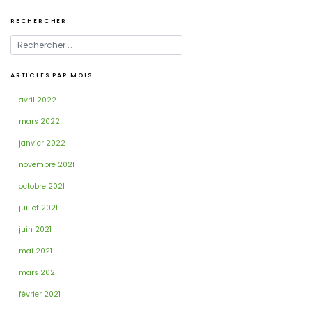
RECHERCHER
ARTICLES PAR MOIS
avril 2022
mars 2022
janvier 2022
novembre 2021
octobre 2021
juillet 2021
juin 2021
mai 2021
mars 2021
février 2021