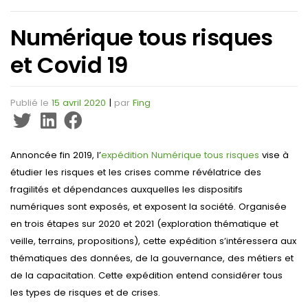
Numérique tous risques
et Covid 19
Publié le
15 avril 2020
|
par
Fing
Annoncée fin 2019, l’
expédition Numérique tous risques
vise à
étudier les risques et les crises comme révélatrice des
fragilités et dépendances auxquelles les dispositifs
numériques sont exposés, et exposent la société. Organisée
en trois étapes sur 2020 et 2021 (exploration thématique et
veille, terrains, propositions), cette expédition s’intéressera aux
thématiques des données, de la gouvernance, des métiers et
de la capacitation. Cette expédition entend considérer tous
les types de risques et de crises.