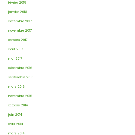
février 2018
janvier 2018
décembre 2017
novembre 2017
octobre 2017
août 2017
mai 2017
décembre 2016
septembre 2016
mars 2016
novembre 2015
octobre 2014
juin 2014
avril 2014
mars 2014