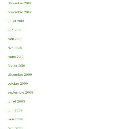
décembre 2010
novembre 2010
juillet 2010
juin 2010
mai 2010
avril 2010
mars 2010
février 2010
décembre 2009
octobre 2009
septembre 2009
juillet 2009
juin 2009
mai 2009
avril 2009