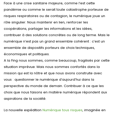
Face à une crise sanitaire majeure, comme l’est cette
pandémie ou comme le serait toute catastrophe porteuse de
risques respiratoires ou de contagion, le numérique joue un
rôle singulier. Nous maintenir en lien, renforcer les
coopérations, partager les informations et les idées,
contribuer à des solutions concrètes ou de long terme. Mais le
numérique n’est pas un grand ensemble cohérent : c’est un
ensemble de dispositifs porteurs de choix techniques,
économiques et politiques.
A la Fing nous sommes, comme beaucoup, fragilisés par cette
situation imprévue. Mais nous sommes confortés dans la
mission qui est la nôtre et que nous avons construite avec
vous : questionner le numérique d’aujourd’hui dans la
perspective du monde de demain. Contribuer à ce que les
choix que nous faisons en matière numérique répondent aux
aspirations de la société.
La nouvelle expédition
Numérique tous risques
, imaginée en