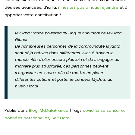
des ses avancées, d’ici là,
n’hésitez pas à nous rejoindre
et à
apporter votre contribution !
MyData France
powered by Fing
, le hub local de MyData
Global.
De nombreuses personnes de la communauté Mydata
sont déjà actives dans différentes villes à travers le
monde. Afin d’aller encore plus loin et de s’engager de
manière plus structurée, ces personnes peuvent
s’organiser en « hub » afin de mettre en place
différentes actions et porter le concept MyData au
niveau local.
Publié dans
Blog
,
MyDataFrance
|
Tags
covid
,
crise sanitaire
,
données personnelles
,
Self Data