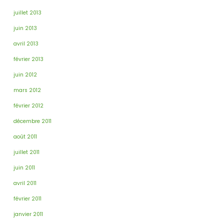
juillet 2013
juin 2013
avril 2013
février 2013
juin 2012
mars 2012
février 2012
décembre 2011
août 2011
juillet 2011
juin 2011
avril 2011
février 2011
janvier 2011