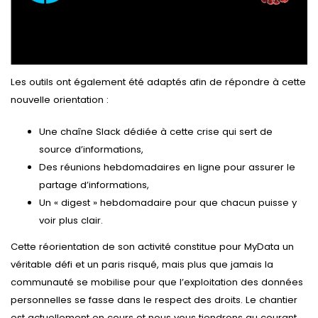
Les outils ont également été adaptés afin de répondre à cette
nouvelle orientation :
Une chaîne Slack dédiée à cette crise qui sert de
source d’informations,
Des réunions hebdomadaires en ligne pour assurer le
partage d’informations,
Un « digest » hebdomadaire pour que chacun puisse y
voir plus clair.
Cette réorientation de son activité constitue pour MyData un
véritable défi et un paris risqué, mais plus que jamais la
communauté se mobilise pour que l’exploitation des données
personnelles se fasse dans le respect des droits. Le chantier
est actuellement en cours et nous vous tiendrons au courant