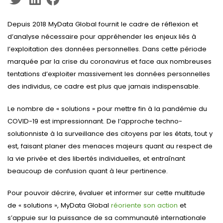
Depuis 2018 MyData Global fournit le cadre de réflexion et
d’analyse nécessaire pour appréhender les enjeux liés à
l’exploitation des données personnelles. Dans cette période
marquée par la crise du coronavirus et face aux nombreuses
tentations d’exploiter massivement les données personnelles
des individus, ce cadre est plus que jamais indispensable.
Le nombre de « solutions » pour mettre fin à la pandémie du
COVID-19 est impressionnant. De l’approche techno-
solutionniste à la surveillance des citoyens par les états, tout y
est, faisant planer des menaces majeurs quant au respect de
la vie privée et des libertés individuelles, et entraînant
beaucoup de confusion quant à leur pertinence.
Pour pouvoir décrire, évaluer et informer sur cette multitude
de « solutions », MyData Global
réoriente son action
et
s’appuie sur la puissance de sa communauté internationale