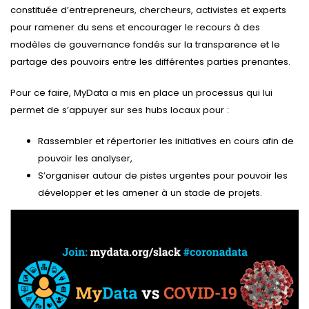
constituée d’entrepreneurs, chercheurs, activistes et experts
pour ramener du sens et encourager le recours à des
modèles de gouvernance fondés sur la transparence et le
partage des pouvoirs entre les différentes parties prenantes.
Pour ce faire, MyData a mis en place un processus qui lui
permet de s’appuyer sur ses hubs locaux pour :
Rassembler et répertorier les initiatives en cours afin de
pouvoir les analyser,
S’organiser autour de pistes urgentes pour pouvoir les
développer et les amener à un stade de projets.