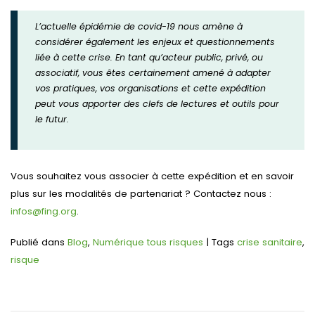
L’actuelle épidémie de covid-19 nous amène à
considérer également les enjeux et questionnements
liée à cette crise. En tant qu’acteur public, privé, ou
associatif, vous êtes certainement amené à adapter
vos pratiques, vos organisations et cette expédition
peut vous apporter des clefs de lectures et outils pour
le futur.
Vous souhaitez vous associer à cette expédition et en savoir
plus sur les modalités de partenariat ? Contactez nous :
infos@fing.org
.
Publié dans
Blog
,
Numérique tous risques
|
Tags
crise sanitaire
,
risque