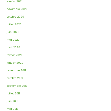
janvier 2021
novembre 2020
octobre 2020
juillet 2020
juin 2020
mai 2020
avril 2020
février 2020
janvier 2020
novembre 2019
octobre 2019
septembre 2019
juillet 2019
juin 2019
mai 2019