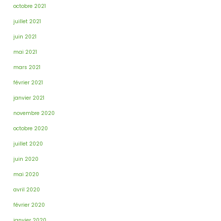
octobre 2021
juillet 2021
juin 2021
mai 2021
mars 2021
février 2021
janvier 2021
novembre 2020
octobre 2020
juillet 2020
juin 2020
mai 2020
avril 2020
février 2020
janvier 2020