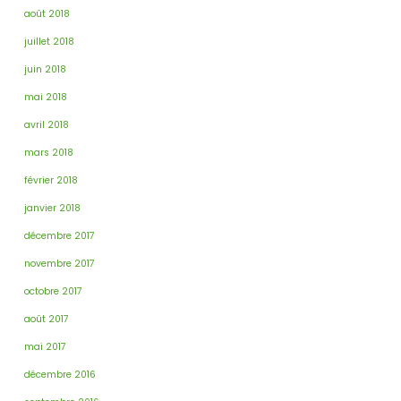
août 2018
juillet 2018
juin 2018
mai 2018
avril 2018
mars 2018
février 2018
janvier 2018
décembre 2017
novembre 2017
octobre 2017
août 2017
mai 2017
décembre 2016