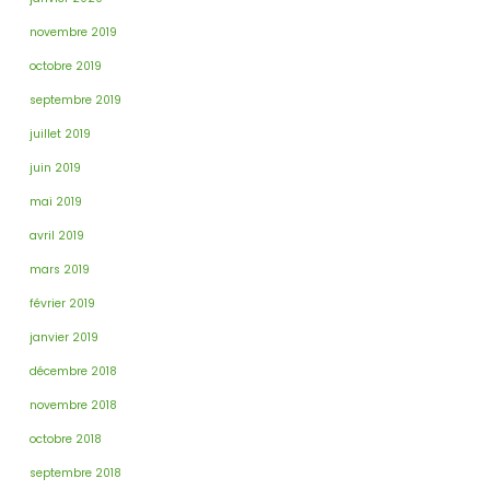
novembre 2019
octobre 2019
septembre 2019
juillet 2019
juin 2019
mai 2019
avril 2019
mars 2019
février 2019
janvier 2019
décembre 2018
novembre 2018
octobre 2018
septembre 2018