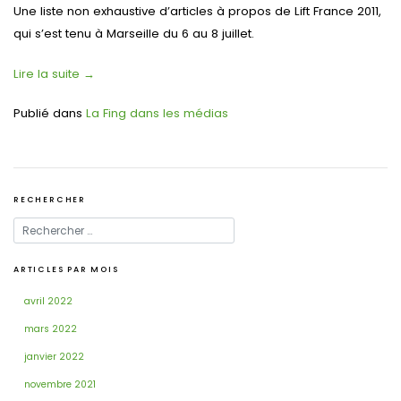
Une liste non exhaustive d’articles à propos de Lift France 2011,
qui s’est tenu à Marseille du 6 au 8 juillet.
Lire la suite
→
Publié dans
La Fing dans les médias
RECHERCHER
ARTICLES PAR MOIS
avril 2022
mars 2022
janvier 2022
novembre 2021