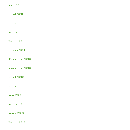
août 2011
juillet 2011
juin 2011
avril 2011
février 2011
janvier 2011
décembre 2010
novembre 2010
juillet 2010
juin 2010
mai 2010
avril 2010
mars 2010
février 2010