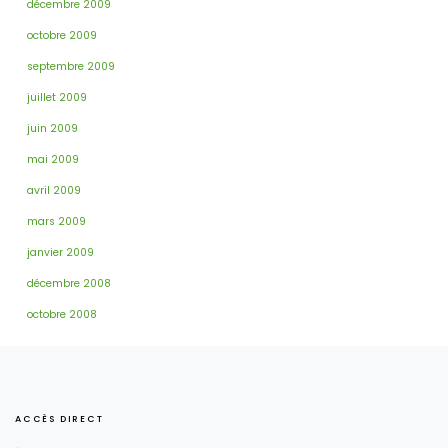
décembre 2009
octobre 2009
septembre 2009
juillet 2009
juin 2009
mai 2009
avril 2009
mars 2009
janvier 2009
décembre 2008
octobre 2008
ACCÈS DIRECT