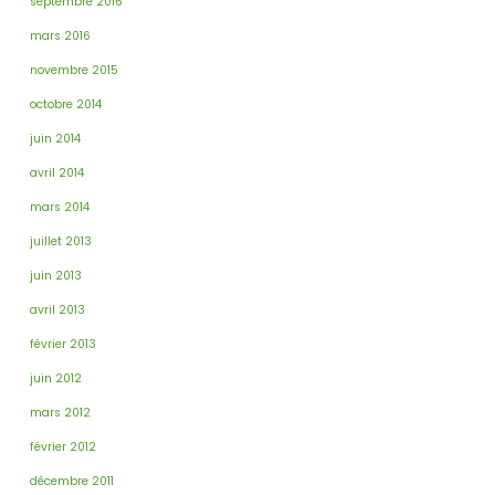
septembre 2016
mars 2016
novembre 2015
octobre 2014
juin 2014
avril 2014
mars 2014
juillet 2013
juin 2013
avril 2013
février 2013
juin 2012
mars 2012
février 2012
décembre 2011