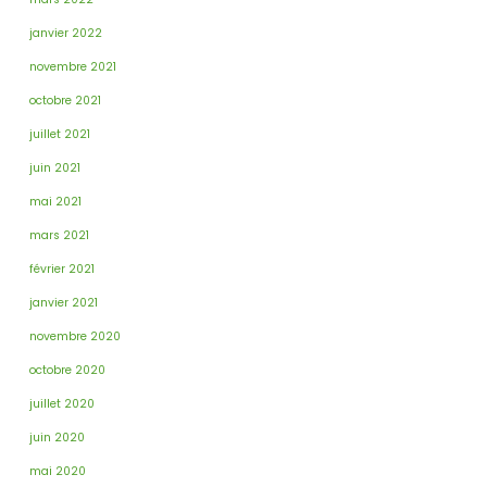
janvier 2022
novembre 2021
octobre 2021
juillet 2021
juin 2021
mai 2021
mars 2021
février 2021
janvier 2021
novembre 2020
octobre 2020
juillet 2020
juin 2020
mai 2020