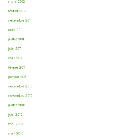
mars 2012
février 2012
décembre 2011
août 2011
juillet 2011
juin 2011
avril 2011
février 2011
janvier 2011
décembre 2010
novembre 2010
juillet 2010
juin 2010
mai 2010
avril 2010