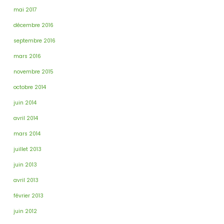
mai 2017
décembre 2016
septembre 2016
mars 2016
novembre 2015
octobre 2014
juin 2014
avril 2014
mars 2014
juillet 2013
juin 2013
avril 2013
février 2013
juin 2012