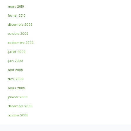
mars 2010
février 2010
décembre 2009
octobre 2009
septembre 2009
juillet 2009
juin 2009
mai 2009
avril 2009
mars 2009
janvier 2009
décembre 2008
octobre 2008