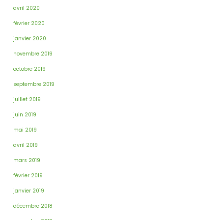
avril 2020
février 2020
janvier 2020
novembre 2019
octobre 2019
septembre 2019
juillet 2019
juin 2019
mai 2019
avril 2019
mars 2019
février 2019
janvier 2019
décembre 2018