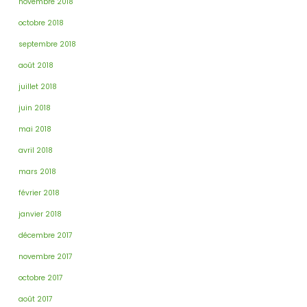
novembre 2018
octobre 2018
septembre 2018
août 2018
juillet 2018
juin 2018
mai 2018
avril 2018
mars 2018
février 2018
janvier 2018
décembre 2017
novembre 2017
octobre 2017
août 2017