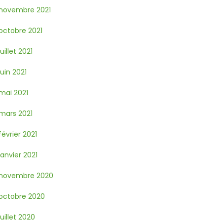
novembre 2021
octobre 2021
juillet 2021
juin 2021
mai 2021
mars 2021
février 2021
janvier 2021
novembre 2020
octobre 2020
juillet 2020