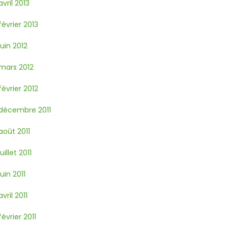
avril 2013
février 2013
juin 2012
mars 2012
février 2012
décembre 2011
août 2011
juillet 2011
juin 2011
avril 2011
février 2011