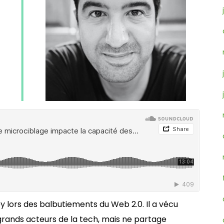
ley lors des balbutiements du Web 2.0. Il a vécu
grands acteurs de la tech, mais ne partage