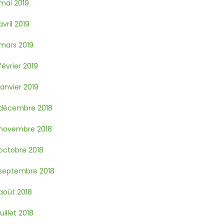
mai 2019
avril 2019
mars 2019
février 2019
janvier 2019
décembre 2018
novembre 2018
octobre 2018
septembre 2018
août 2018
juillet 2018