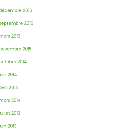
décembre 2016
septembre 2016
mars 2016
novembre 2015
octobre 2014
juin 2014
avril 2014
mars 2014
juillet 2013
juin 2013