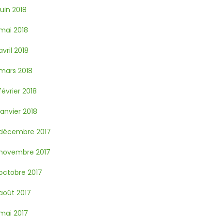
juin 2018
mai 2018
avril 2018
mars 2018
février 2018
janvier 2018
décembre 2017
novembre 2017
octobre 2017
août 2017
mai 2017