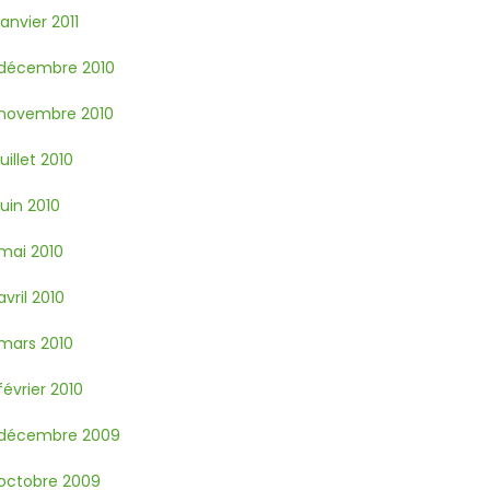
janvier 2011
décembre 2010
novembre 2010
juillet 2010
juin 2010
mai 2010
avril 2010
mars 2010
février 2010
décembre 2009
octobre 2009