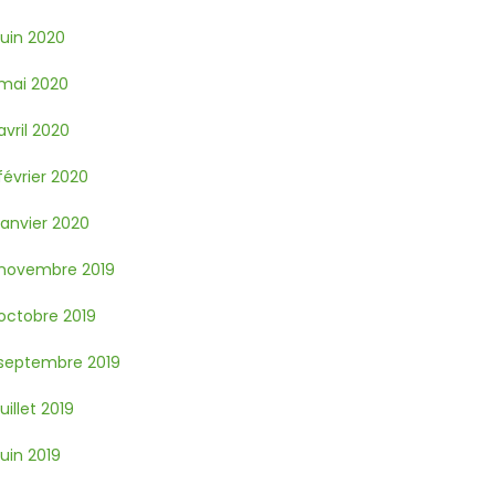
juin 2020
mai 2020
avril 2020
février 2020
janvier 2020
novembre 2019
octobre 2019
septembre 2019
juillet 2019
juin 2019