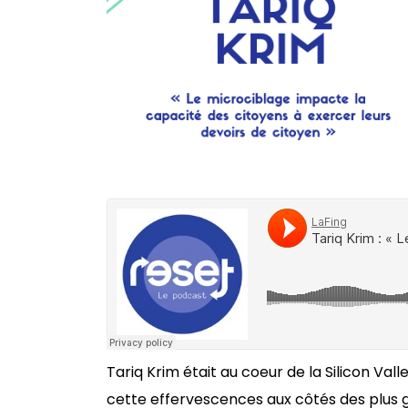
Tariq Krim était au coeur de la Silicon Val
cette effervescences aux côtés des plus 