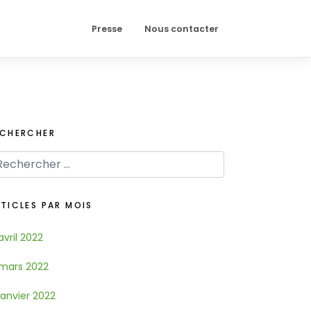
Presse
Nous contacter
ECHERCHER
TICLES PAR MOIS
avril 2022
mars 2022
janvier 2022