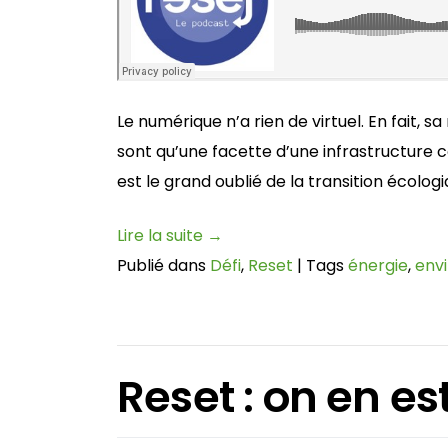
Le numérique n’a rien de virtuel. En fait, 
sont qu’une facette d’une infrastructure 
est le grand oublié de la transition écologi
Lire la suite
→
Publié dans
Défi
,
Reset
|
Tags
énergie
,
env
Reset : on en es