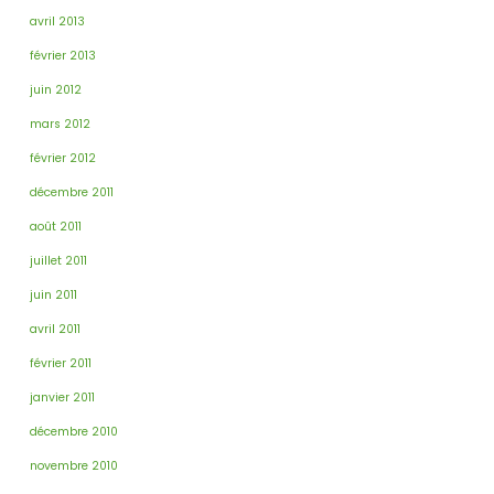
avril 2013
février 2013
juin 2012
mars 2012
février 2012
décembre 2011
août 2011
juillet 2011
juin 2011
avril 2011
février 2011
janvier 2011
décembre 2010
novembre 2010