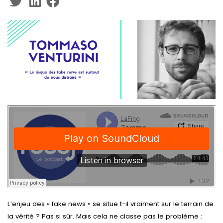
L’enjeu des « fake news » se situe t-il vraiment sur le terrain de
la vérité ? Pas si sûr. Mais cela ne classe pas le problème :