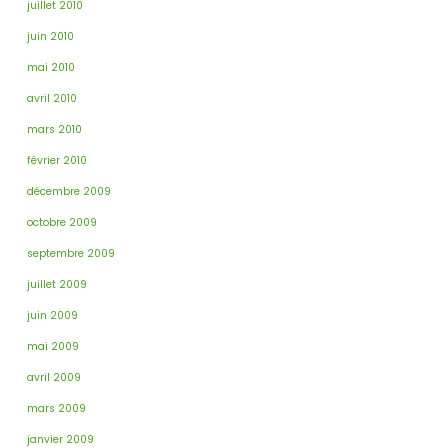
juillet 2010
juin 2010
mai 2010
avril 2010
mars 2010
février 2010
décembre 2009
octobre 2009
septembre 2009
juillet 2009
juin 2009
mai 2009
avril 2009
mars 2009
janvier 2009