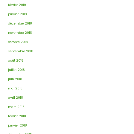
février 2019
janvier 2019
décembre 2018
novembre 2018
octobre 2018
septembre 2018
août 2018
juillet 2018
juin 2018
mai 2018
avril 2018
mars 2018
février 2018
janvier 2018