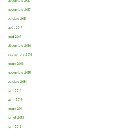
décembre 2017
novembre 2017
octobre 2017
août 2017
mai 2017
décembre 2016
septembre 2016
mars 2016
novembre 2015
octobre 2014
juin 2014
avril 2014
mars 2014
juillet 2013
juin 2013