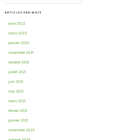
ARTICLES PAR MOIS
avril 2022
mars 2022
janvier 2022
novembre 2021
octobre 2021
juillet 2021
juin 2021
mai 2021
mars 2021
février 2021
janvier 2021
novembre 2020
octobre 2020