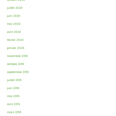
juillet 2020
juin 2020
mai 2020
avril 2020
février 2020
janvier 2020
novembre 2019
octobre 2019
septembre 2019
juillet 2019
juin 2019
mai 2019
avril 2019
mars 2019