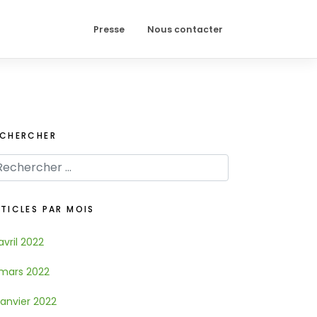
Presse
Nous contacter
ECHERCHER
TICLES PAR MOIS
avril 2022
mars 2022
janvier 2022