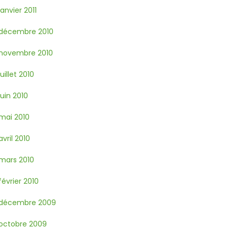
janvier 2011
décembre 2010
novembre 2010
juillet 2010
juin 2010
mai 2010
avril 2010
mars 2010
février 2010
décembre 2009
octobre 2009