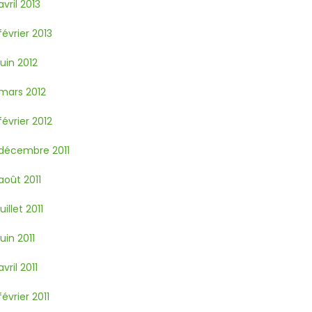
avril 2013
février 2013
juin 2012
mars 2012
février 2012
décembre 2011
août 2011
juillet 2011
juin 2011
avril 2011
février 2011