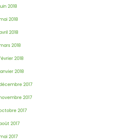
juin 2018
mai 2018
avril 2018
mars 2018
février 2018
janvier 2018
décembre 2017
novembre 2017
octobre 2017
août 2017
mai 2017