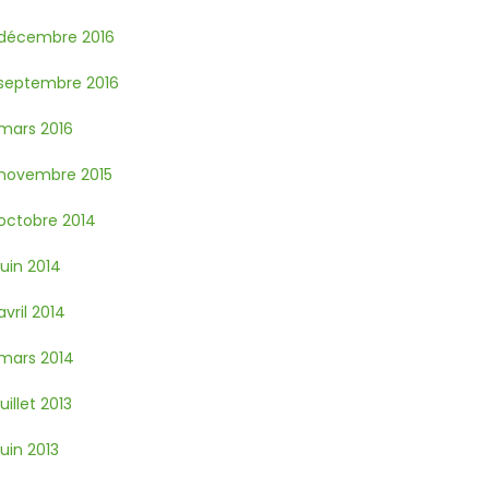
décembre 2016
septembre 2016
mars 2016
novembre 2015
octobre 2014
juin 2014
avril 2014
mars 2014
juillet 2013
juin 2013