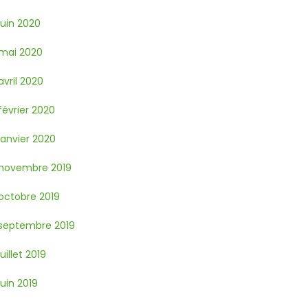
juin 2020
mai 2020
avril 2020
février 2020
janvier 2020
novembre 2019
octobre 2019
septembre 2019
juillet 2019
juin 2019