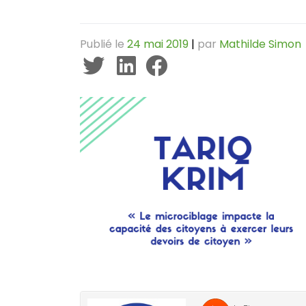
Publié le
24 mai 2019
|
par
Mathilde Simon