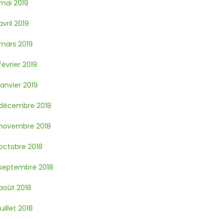
mai 2019
avril 2019
mars 2019
février 2019
janvier 2019
décembre 2018
novembre 2018
octobre 2018
septembre 2018
août 2018
juillet 2018