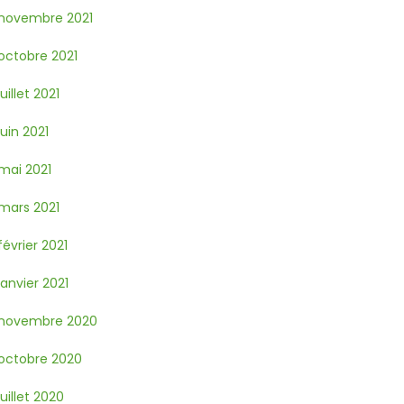
novembre 2021
octobre 2021
juillet 2021
juin 2021
mai 2021
mars 2021
février 2021
janvier 2021
novembre 2020
octobre 2020
juillet 2020