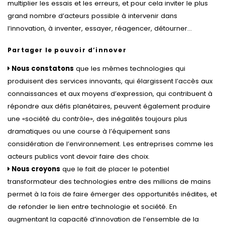
multiplier les essais et les erreurs, et pour cela inviter le plus
grand nombre d’acteurs possible à intervenir dans
l’innovation, à inventer, essayer, réagencer, détourner…
Partager le pouvoir d’innover
Nous constatons
que les mêmes technologies qui
produisent des services innovants, qui élargissent l’accès aux
connaissances et aux moyens d’expression, qui contribuent à
répondre aux défis planétaires, peuvent également produire
une «société du contrôle», des inégalités toujours plus
dramatiques ou une course à l’équipement sans
considération de l’environnement. Les entreprises comme les
acteurs publics vont devoir faire des choix.
Nous croyons
que le fait de placer le potentiel
transformateur des technologies entre des millions de mains
permet à la fois de faire émerger des opportunités inédites, et
de refonder le lien entre technologie et société. En
augmentant la capacité d’innovation de l’ensemble de la