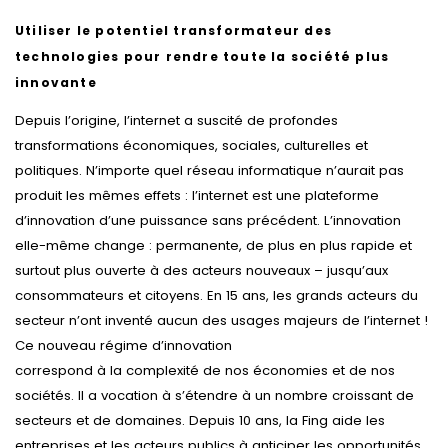
Utiliser le potentiel transformateur des
technologies pour rendre toute la société plus
innovante
Depuis l’origine, l’internet a suscité de profondes
transformations économiques, sociales, culturelles et
politiques. N’importe quel réseau informatique n’aurait pas
produit les mêmes effets : l’internet est une plateforme
d’innovation d’une puissance sans précédent. L’innovation
elle-même change : permanente, de plus en plus rapide et
surtout plus ouverte à des acteurs nouveaux – jusqu’aux
consommateurs et citoyens. En 15 ans, les grands acteurs du
secteur n’ont inventé aucun des usages majeurs de l’internet !
Ce nouveau régime d’innovation
correspond à la complexité de nos économies et de nos
sociétés. Il a vocation à s’étendre à un nombre croissant de
secteurs et de domaines. Depuis 10 ans, la Fing aide les
entreprises et les acteurs publics à anticiper les opportunités