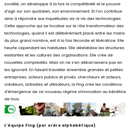
société, on développe à la fois la compétitivité et le pouvoir
d’agir sur son quotidien, son environnement. Et l’on contribue
ainsi à répondre aux inquiétudes vis-à-vis des technologies.
Cette approche qui se focalise sur le rôle transformateur des
technologies, quand il est délibérément placé entre les mains
du plus grand nombre, est à la fois féconde et libératrice. Elle
heurte cependant les habitudes. Elle déstabilise les structures
existantes et les cultures des organisations. Elle crée de
nouvelles complexités. Mais on ne s’en débarrassera pas en
les ignorant. En faisant travailler ensemble grandes et petites
entreprises, acteurs publics et privés, chercheurs et acteurs,
créateurs, activistes et utilisateurs, la Fing crée les conditions
d’émergence de ce nouveau régime d’innovation au bénéfice
de tous.
L’équipe Fing (par ordre alphabétique)