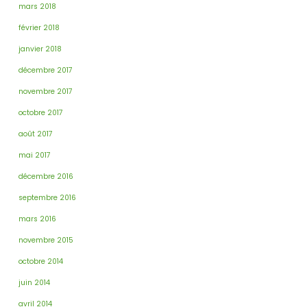
mars 2018
février 2018
janvier 2018
décembre 2017
novembre 2017
octobre 2017
août 2017
mai 2017
décembre 2016
septembre 2016
mars 2016
novembre 2015
octobre 2014
juin 2014
avril 2014