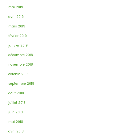
mai 2019
avril 2019
mars 2019
février 2019
janvier 2019
décembre 2018
novembre 2018
octobre 2018
septembre 2018
août 2018
juillet 2018
juin 2018
mai 2018
avril 2018