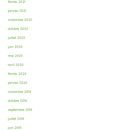
février 2021
janvier 2021
novembre 2020
octobre 2020
juillet 2020
juin 2020
mai 2020
avril 2020
février 2020
janvier 2020
novembre 2019
octobre 2019
septembre 2019
juillet 2019
juin 2019