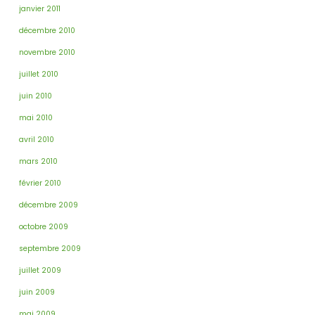
janvier 2011
décembre 2010
novembre 2010
juillet 2010
juin 2010
mai 2010
avril 2010
mars 2010
février 2010
décembre 2009
octobre 2009
septembre 2009
juillet 2009
juin 2009
mai 2009