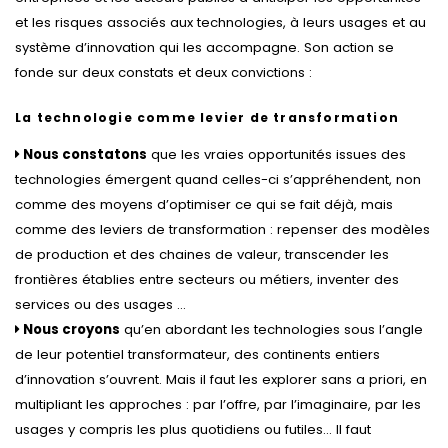
et les risques associés aux technologies, à leurs usages et au
système d’innovation qui les accompagne. Son action se
fonde sur deux constats et deux convictions :
La technologie comme levier de transformation
Nous constatons
que les vraies opportunités issues des
technologies émergent quand celles-ci s’appréhendent, non
comme des moyens d’optimiser ce qui se fait déjà, mais
comme des leviers de transformation : repenser des modèles
de production et des chaines de valeur, transcender les
frontières établies entre secteurs ou métiers, inventer des
services ou des usages …
Nous croyons
qu’en abordant les technologies sous l’angle
de leur potentiel transformateur, des continents entiers
d’innovation s’ouvrent. Mais il faut les explorer sans a priori, en
multipliant les approches : par l’offre, par l’imaginaire, par les
usages y compris les plus quotidiens ou futiles… Il faut