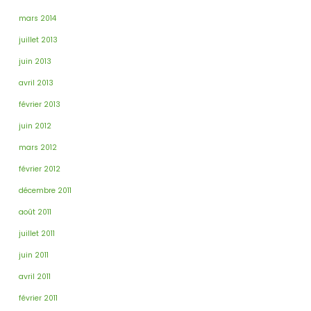
mars 2014
juillet 2013
juin 2013
avril 2013
février 2013
juin 2012
mars 2012
février 2012
décembre 2011
août 2011
juillet 2011
juin 2011
avril 2011
février 2011