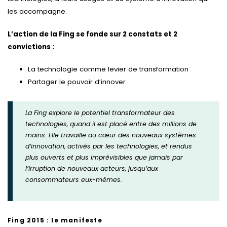
les accompagne.
L’action de la Fing se fonde sur 2 constats et 2
convictions :
La technologie comme levier de transformation
Partager le pouvoir d’innover
La Fing explore le potentiel transformateur des
technologies, quand il est placé entre des millions de
mains. Elle travaille au cœur des nouveaux systèmes
d’innovation, activés par les technologies, et rendus
plus ouverts et plus imprévisibles que jamais par
l’irruption de nouveaux acteurs, jusqu’aux
consommateurs eux-mêmes.
Fing 2015 : le manifeste