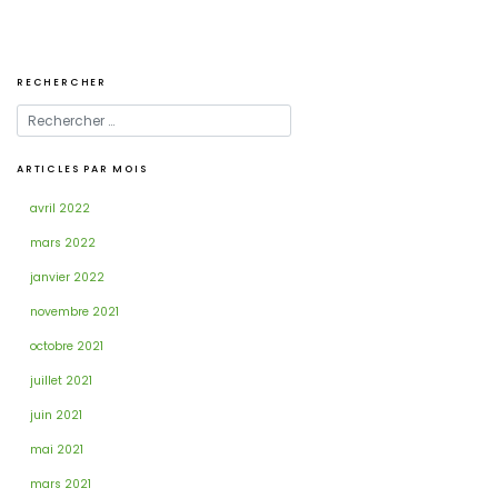
RECHERCHER
ARTICLES PAR MOIS
avril 2022
mars 2022
janvier 2022
novembre 2021
octobre 2021
juillet 2021
juin 2021
mai 2021
mars 2021