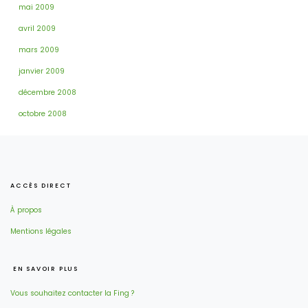
mai 2009
avril 2009
mars 2009
janvier 2009
décembre 2008
octobre 2008
ACCÈS DIRECT
À propos
Mentions légales
EN SAVOIR PLUS
Vous souhaitez contacter la Fing ?