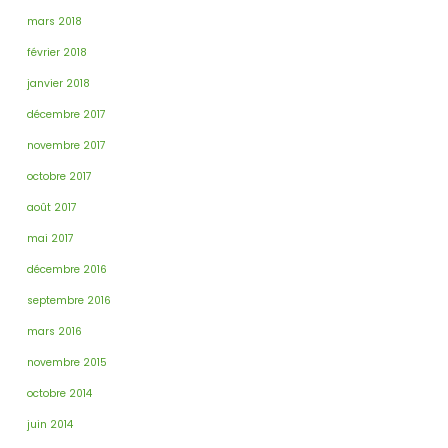
mars 2018
février 2018
janvier 2018
décembre 2017
novembre 2017
octobre 2017
août 2017
mai 2017
décembre 2016
septembre 2016
mars 2016
novembre 2015
octobre 2014
juin 2014