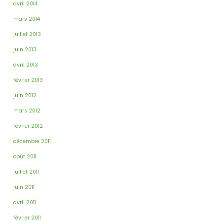
avril 2014
mars 2014
juillet 2013
juin 2013
avril 2013
février 2013
juin 2012
mars 2012
février 2012
décembre 2011
août 2011
juillet 2011
juin 2011
avril 2011
février 2011