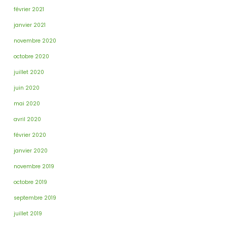
février 2021
janvier 2021
novembre 2020
octobre 2020
juillet 2020
juin 2020
mai 2020
avril 2020
février 2020
janvier 2020
novembre 2019
octobre 2019
septembre 2019
juillet 2019