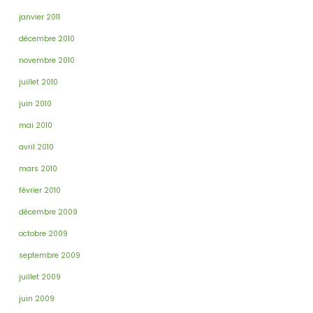
janvier 2011
décembre 2010
novembre 2010
juillet 2010
juin 2010
mai 2010
avril 2010
mars 2010
février 2010
décembre 2009
octobre 2009
septembre 2009
juillet 2009
juin 2009