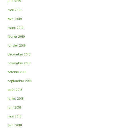
juin 2019
mai 2019
avril 2019
mars 2019
février 2019
janvier 2019
décembre 2018
novembre 2018
octobre 2018
septembre 2018
août 2018
juillet 2018
juin 2018
mai 2018
avril 2018