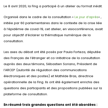
Le 8 avril 2020, la Fing a participé à un atelier au format inédit.
Organisé dans le cadre de la consultation «
Le jour d’après
« ,
initiée par 60 parlementaires dans le contexte de la crise liée
à l’épidémie de covid-19, cet atelier, en visioconférence, avait
pour objectif d’éclairer la thématique numérique de la
consultation.
Les axes du débat ont été posés par Paula Forteza, députée
des Français de l’étranger et co-initiatrice de la consultation
auprès des deux témoins, Sébastien Soriano, Président de
l’ARCEP (autorité de régulation des communications
électroniques et des postes) et Mathilde Bras, directrice
opérationnelle de la Fing. Ils ont été également enrichis des
questions des participants et des propositions publiées sur la
plateforme de consultation.
En résumé trois grandes questions ont été abordées :