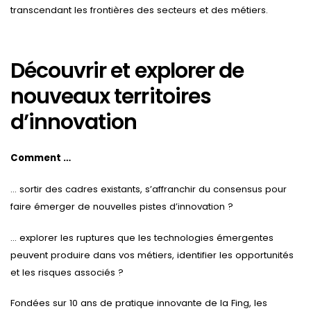
transcendant les frontières des secteurs et des métiers.
Découvrir et explorer de
nouveaux territoires
d’innovation
Comment …
… sortir des cadres existants, s’affranchir du consensus pour
faire émerger de nouvelles pistes d’innovation ?
… explorer les ruptures que les technologies émergentes
peuvent produire dans vos métiers, identifier les opportunités
et les risques associés ?
Fondées sur 10 ans de pratique innovante de la Fing, les