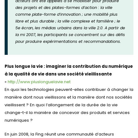
acteurs ont été appelés à se mobiliser pour produire
des projets et des plates-formes d’action : la ville
comme plate-forme d’innovation ; une mobilité plus
libre et plus durable ; la ville complexe et familière ; le
5e écran, les médias urbains dans la ville 2.0. A partir de
la mi 2007, les participants se concentrent sur des défis
pour produire expérimentations et recommandations.
Plus longue la vie : imaginer la contribution du numérique
à la qualité de vie dans une société vieillissante
»
http://www.pluslonguelavie.net
En quoi les technologies peuvent-elles contribuer à changer la
manière dont nous vieillissons et la manière dont nos sociétés
vieillissent ? En quoi l’allongement de la durée de la vie
change-t-il la manière de concevoir des produits et services
numériques ?
En juin 2008, la Fing réunit une communauté d’acteurs