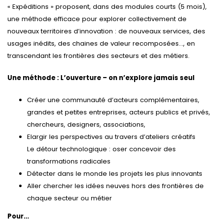
« Expéditions » proposent, dans des modules courts (5 mois),
une méthode efficace pour explorer collectivement de
nouveaux territoires d’innovation : de nouveaux services, des
usages inédits, des chaines de valeur recomposées…, en
transcendant les frontières des secteurs et des métiers.
Une méthode : L’ouverture – on n’explore jamais seul
Créer une communauté d’acteurs complémentaires,
grandes et petites entreprises, acteurs publics et privés,
chercheurs, designers, associations,
Elargir les perspectives au travers d’ateliers créatifs
Le détour technologique : oser concevoir des
transformations radicales
Détecter dans le monde les projets les plus innovants
Aller chercher les idées neuves hors des frontières de
chaque secteur ou métier
Pour…