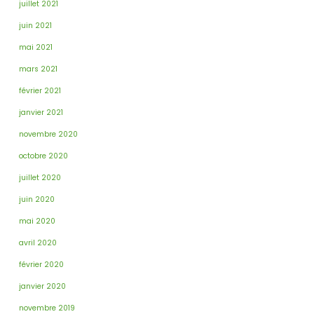
juillet 2021
juin 2021
mai 2021
mars 2021
février 2021
janvier 2021
novembre 2020
octobre 2020
juillet 2020
juin 2020
mai 2020
avril 2020
février 2020
janvier 2020
novembre 2019