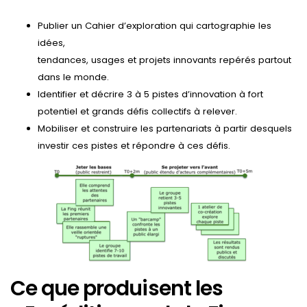
Publier un Cahier d’exploration qui cartographie les
idées,
tendances, usages et projets innovants repérés partout
dans le monde.
Identifier et décrire 3 à 5 pistes d’innovation à fort
potentiel et grands défis collectifs à relever.
Mobiliser et construire les partenariats à partir desquels
investir ces pistes et répondre à ces défis.
Ce que produisent les