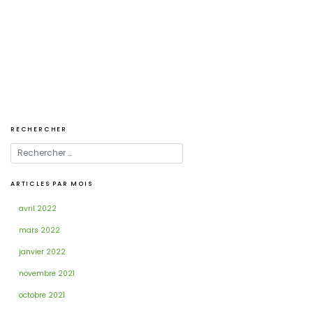
Navigation
de
l’article
RECHERCHER
ARTICLES PAR MOIS
avril 2022
mars 2022
janvier 2022
novembre 2021
octobre 2021