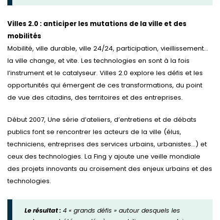
Villes 2.0 : anticiper les mutations de la ville et des
mobilités
Mobilité, ville durable, ville 24/24, participation, vieillissement…
la ville change, et vite. Les technologies en sont à la fois
l’instrument et le catalyseur. Villes 2.0 explore les défis et les
opportunités qui émergent de ces transformations, du point
de vue des citadins, des territoires et des entreprises.
Début 2007, Une série d’ateliers, d’entretiens et de débats
publics font se rencontrer les acteurs de la ville (élus,
techniciens, entreprises des services urbains, urbanistes…) et
ceux des technologies. La Fing y ajoute une veille mondiale
des projets innovants au croisement des enjeux urbains et des
technologies.
Le résultat :
4 « grands défis » autour desquels les