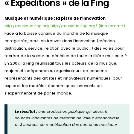
« Expéditions » de la Fing
Musique et numérique : la piste de l’innovation
http://musique.fing.org|http://musique.fing.org/ (lien externe)
Face à la baisse continue du marché de la musique
enregistrée, peut-on trouver dans l’innovation (création,
distribution, service, relation avec le public…) des voies pour
recréer de la valeur au bénéfice de toute la filière musicale ?
En 2007, la Fing réunissait tous les acteurs de la musique,
majors et indépendants, organisateurs de concerts,
représentants des artistes et innovateurs numériques, pour
explorer les modèles économiques innovants qui
s’expérimentent de par le monde.
Le résultat :
une production publique qui décrit 6
sources innovantes de création de valeur économique
et 3 sources de monétisation des contenus musicaux.