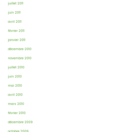
juillet 2011
juin 2011
avril 2011
février 2011
janvier 2011
décembre 2010
novembre 2010
juillet 2010
juin 2010
mai 2010
avril 2010
mars 2010
février 2010
décembre 2009
octobre 2009