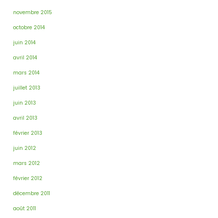
novembre 2015
octobre 2014
juin 2014
avril 2014
mars 2014
juillet 2013
juin 2013
avril 2013
février 2013
juin 2012
mars 2012
février 2012
décembre 2011
août 2011