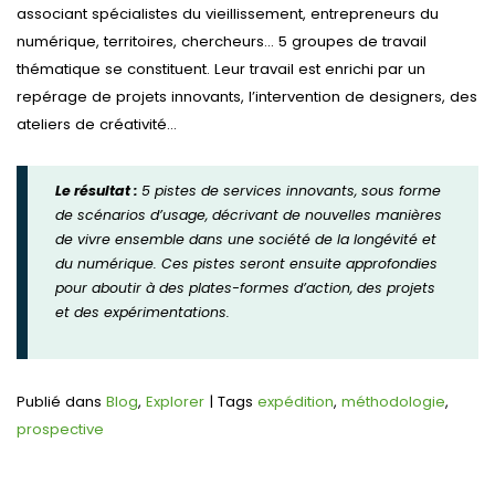
associant spécialistes du vieillissement, entrepreneurs du
numérique, territoires, chercheurs… 5 groupes de travail
thématique se constituent. Leur travail est enrichi par un
repérage de projets innovants, l’intervention de designers, des
ateliers de créativité…
Le résultat :
5 pistes de services innovants, sous forme
de scénarios d’usage, décrivant de nouvelles manières
de vivre ensemble dans une société de la longévité et
du numérique. Ces pistes seront ensuite approfondies
pour aboutir à des plates-formes d’action, des projets
et des expérimentations.
Publié dans
Blog
,
Explorer
|
Tags
expédition
,
méthodologie
,
prospective