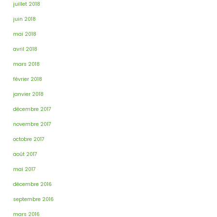
juillet 2018
juin 2018
mai 2018
avril 2018
mars 2018
février 2018
janvier 2018
décembre 2017
novembre 2017
octobre 2017
août 2017
mai 2017
décembre 2016
septembre 2016
mars 2016