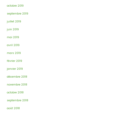
octobre 2019
septembre 2019
juillet 2019
juin 2019
mai 2019
avril 2019
mars 2019
février 2019
janvier 2019
décembre 2018
novembre 2018
octobre 2018
septembre 2018
août 2018