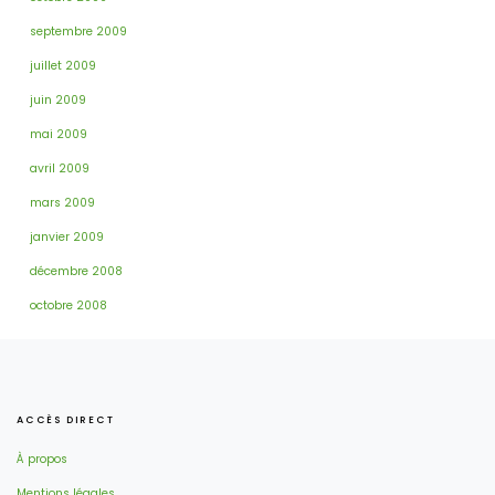
septembre 2009
juillet 2009
juin 2009
mai 2009
avril 2009
mars 2009
janvier 2009
décembre 2008
octobre 2008
ACCÈS DIRECT
À propos
Mentions légales