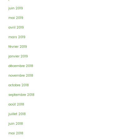
juin 2019
mai 2019
avril 2019
mars 2019
février 2019
janvier 2019
décembre 2018
novembre 2018
octobre 2018
septembre 2018
août 2018
juillet 2018
juin 2018
mai 2018