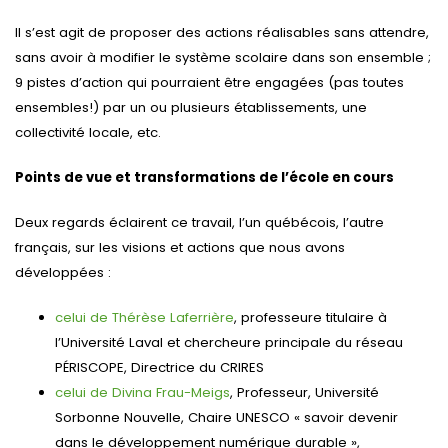
Il s’est agit de proposer des actions réalisables sans attendre,
sans avoir à modifier le système scolaire dans son ensemble ;
9 pistes d’action qui pourraient être engagées (pas toutes
ensembles!) par un ou plusieurs établissements, une
collectivité locale, etc.
Points de vue et transformations de l’école en cours
Deux regards éclairent ce travail, l’un québécois, l’autre
français, sur les visions et actions que nous avons
développées :
celui de Thérèse Laferrière
, professeure titulaire à
l’Université Laval et chercheure principale du réseau
PÉRISCOPE, Directrice du CRIRES
celui de Divina Frau-Meigs
, Professeur, Université
Sorbonne Nouvelle, Chaire UNESCO « savoir devenir
dans le développement numérique durable »,