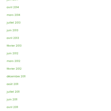
avril 2014
mars 2014
juillet 2013
juin 2013
avril 2013
février 2013
juin 2012
mars 2012
février 2012
décembre 2011
août 2011
juillet 2011
juin 2011
avril 2011