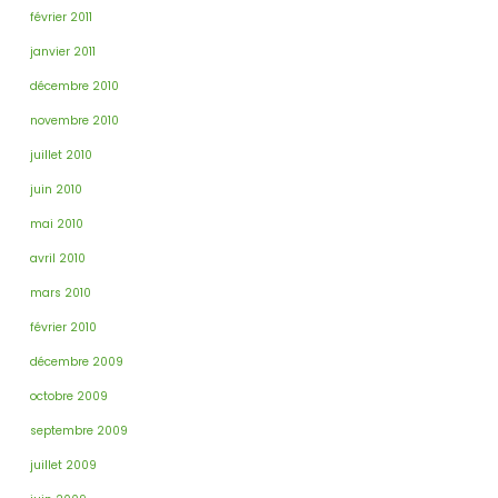
février 2011
janvier 2011
décembre 2010
novembre 2010
juillet 2010
juin 2010
mai 2010
avril 2010
mars 2010
février 2010
décembre 2009
octobre 2009
septembre 2009
juillet 2009