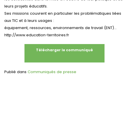
leurs projets éducatifs.
Ses missions couvrent en particulier les problématiques liées
aux TIC et à leurs usages :
équipement, ressources, environnements de travail (ENT)…
http://www.education-territoires.fr
Télécharger le communiqué
Publié dans
Communiqués de presse
Navigation
de
l’article