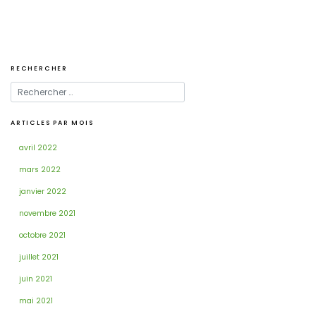
RECHERCHER
ARTICLES PAR MOIS
avril 2022
mars 2022
janvier 2022
novembre 2021
octobre 2021
juillet 2021
juin 2021
mai 2021