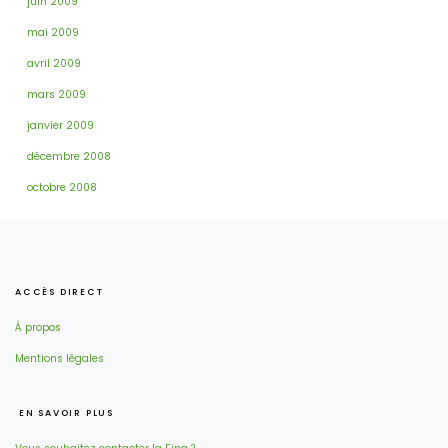
juin 2009
mai 2009
avril 2009
mars 2009
janvier 2009
décembre 2008
octobre 2008
ACCÈS DIRECT
À propos
Mentions légales
EN SAVOIR PLUS