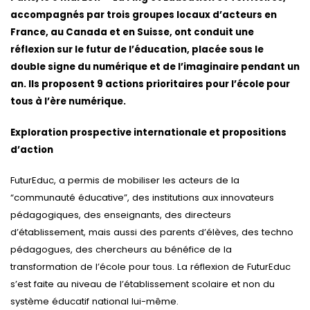
accompagnés par trois groupes locaux d’acteurs en
France, au Canada et en Suisse, ont conduit une
réflexion sur le futur de l’éducation, placée sous le
double signe du numérique et de l’imaginaire pendant un
an. Ils proposent 9 actions prioritaires pour l’école pour
tous à l’ère numérique.
Exploration prospective internationale et propositions
d’action
FuturEduc, a permis de mobiliser les acteurs de la
“communauté éducative”, des institutions aux innovateurs
pédagogiques, des enseignants, des directeurs
d’établissement, mais aussi des parents d’élèves, des techno
pédagogues, des chercheurs au bénéfice de la
transformation de l’école pour tous. La réflexion de FuturEduc
s’est faite au niveau de l’établissement scolaire et non du
système éducatif national lui-même.