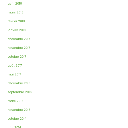
avril 2018
mars 2018
février 2018
janvier 2018
décembre 2017
novembre 2017
octobre 2017
août 2017
mai 2017
décembre 2016
septembre 2016
mars 2016
novembre 2015
octobre 2014
juin 2014