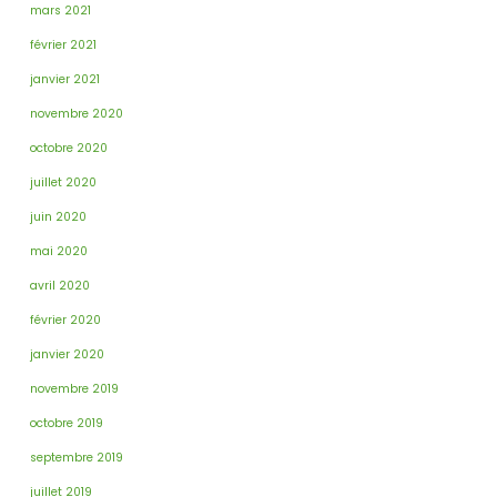
mars 2021
février 2021
janvier 2021
novembre 2020
octobre 2020
juillet 2020
juin 2020
mai 2020
avril 2020
février 2020
janvier 2020
novembre 2019
octobre 2019
septembre 2019
juillet 2019