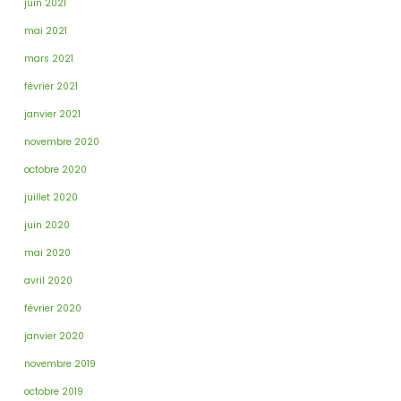
juin 2021
mai 2021
mars 2021
février 2021
janvier 2021
novembre 2020
octobre 2020
juillet 2020
juin 2020
mai 2020
avril 2020
février 2020
janvier 2020
novembre 2019
octobre 2019