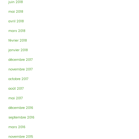
juin 2018
mai 2018
avril 2018
mars 2018
février 2018
janvier 2018
décembre 2017
novembre 2017
octobre 2017
août 2017
mai 2017
décembre 2016
septembre 2016
mars 2016
novembre 2015