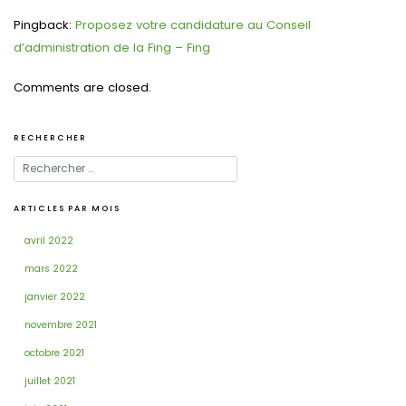
Pingback:
Proposez votre candidature au Conseil
d’administration de la Fing – Fing
Comments are closed.
RECHERCHER
ARTICLES PAR MOIS
avril 2022
mars 2022
janvier 2022
novembre 2021
octobre 2021
juillet 2021