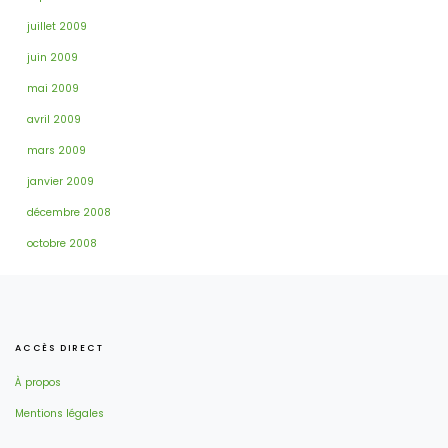
juillet 2009
juin 2009
mai 2009
avril 2009
mars 2009
janvier 2009
décembre 2008
octobre 2008
ACCÈS DIRECT
À propos
Mentions légales