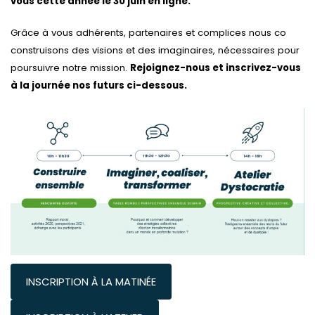
vous cette année le 30 juin en ligne.
Grâce à vous adhérents, partenaires et complices nous co
construisons des visions et des imaginaires, nécessaires pour
poursuivre notre mission.
Rejoignez-nous et inscrivez-vous
à la journée nos futurs ci-dessous.
INSCRIPTION À LA MATINÉE