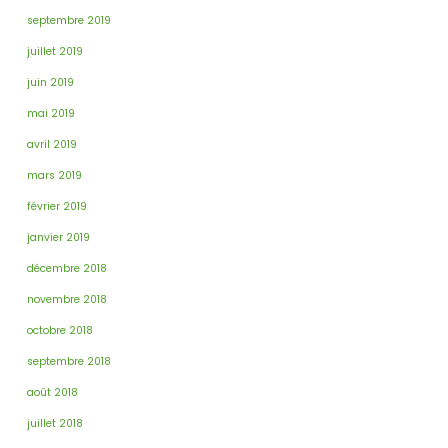
septembre 2019
juillet 2019
juin 2019
mai 2019
avril 2019
mars 2019
février 2019
janvier 2019
décembre 2018
novembre 2018
octobre 2018
septembre 2018
août 2018
juillet 2018