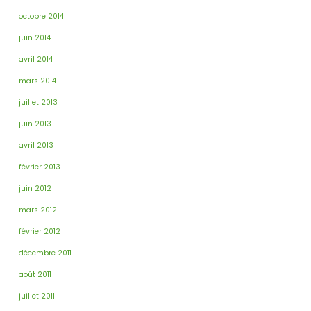
octobre 2014
juin 2014
avril 2014
mars 2014
juillet 2013
juin 2013
avril 2013
février 2013
juin 2012
mars 2012
février 2012
décembre 2011
août 2011
juillet 2011