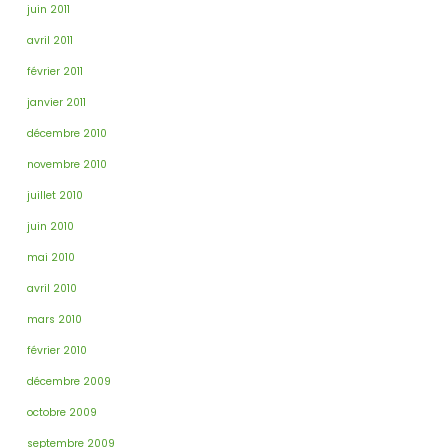
juin 2011
avril 2011
février 2011
janvier 2011
décembre 2010
novembre 2010
juillet 2010
juin 2010
mai 2010
avril 2010
mars 2010
février 2010
décembre 2009
octobre 2009
septembre 2009