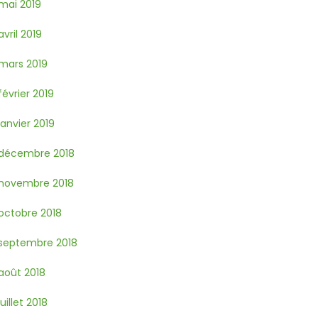
mai 2019
avril 2019
mars 2019
février 2019
janvier 2019
décembre 2018
novembre 2018
octobre 2018
septembre 2018
août 2018
juillet 2018