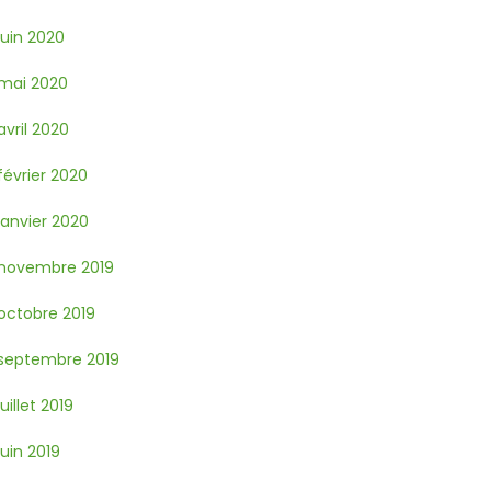
juin 2020
mai 2020
avril 2020
février 2020
janvier 2020
novembre 2019
octobre 2019
septembre 2019
juillet 2019
juin 2019