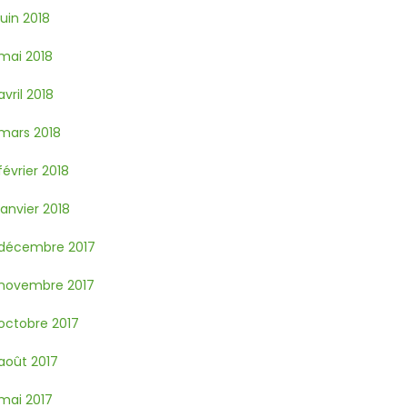
juin 2018
mai 2018
avril 2018
mars 2018
février 2018
janvier 2018
décembre 2017
novembre 2017
octobre 2017
août 2017
mai 2017