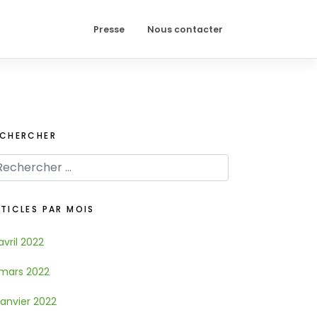
Presse
Nous contacter
ECHERCHER
TICLES PAR MOIS
avril 2022
mars 2022
janvier 2022