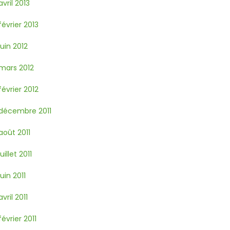
avril 2013
février 2013
juin 2012
mars 2012
février 2012
décembre 2011
août 2011
juillet 2011
juin 2011
avril 2011
février 2011