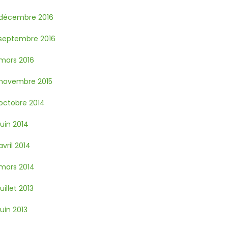
décembre 2016
septembre 2016
mars 2016
novembre 2015
octobre 2014
juin 2014
avril 2014
mars 2014
juillet 2013
juin 2013