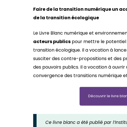
Faire de la transition numérique un ac
de la transition écologique
Le Livre Blanc numérique et environneme
acteurs publics
pour mettre le potentiel
transition écologique. Il a vocation à lance
susciter des contre-propositions et des pr
des pouvoirs publics. Il a vocation à ouvrir
convergence des transitions numérique et
Découvrir le livre b
Ce livre blanc a été publié par l’Ins