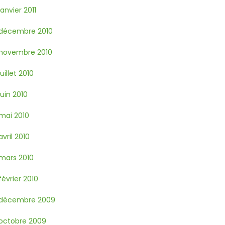
janvier 2011
décembre 2010
novembre 2010
juillet 2010
juin 2010
mai 2010
avril 2010
mars 2010
février 2010
décembre 2009
octobre 2009