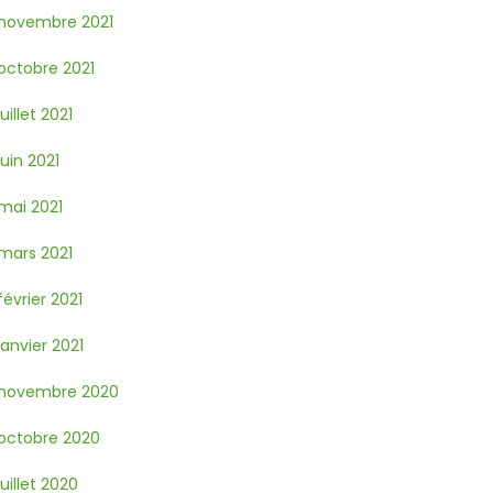
novembre 2021
octobre 2021
juillet 2021
juin 2021
mai 2021
mars 2021
février 2021
janvier 2021
novembre 2020
octobre 2020
juillet 2020