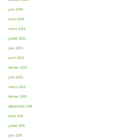
juin 2014
avril 2014
mars 2014
juillet 2013
juin 2013
avril 2013
février 2013
juin 2012
mars 2012
février 2012
décembre 2011
août 2011
juillet 2011
juin 2011