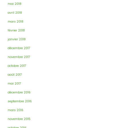
mai 2018
avril 2018
mars 2018
février 2018
janvier 2018
décembre 2017
novembre 2017
octobre 2017
août 2017
mai 2017
décembre 2016
septembre 2016
mars 2016
novembre 2015
octobre 2014