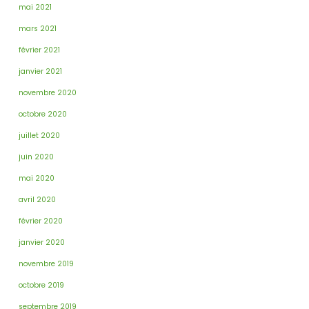
mai 2021
mars 2021
février 2021
janvier 2021
novembre 2020
octobre 2020
juillet 2020
juin 2020
mai 2020
avril 2020
février 2020
janvier 2020
novembre 2019
octobre 2019
septembre 2019