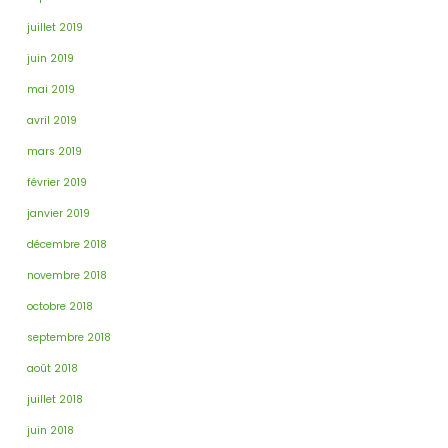
juillet 2019
juin 2019
mai 2019
avril 2019
mars 2019
février 2019
janvier 2019
décembre 2018
novembre 2018
octobre 2018
septembre 2018
août 2018
juillet 2018
juin 2018