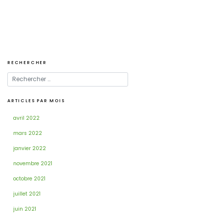
l’article
RECHERCHER
ARTICLES PAR MOIS
avril 2022
mars 2022
janvier 2022
novembre 2021
octobre 2021
juillet 2021
juin 2021