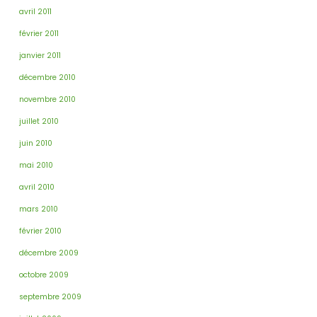
avril 2011
février 2011
janvier 2011
décembre 2010
novembre 2010
juillet 2010
juin 2010
mai 2010
avril 2010
mars 2010
février 2010
décembre 2009
octobre 2009
septembre 2009