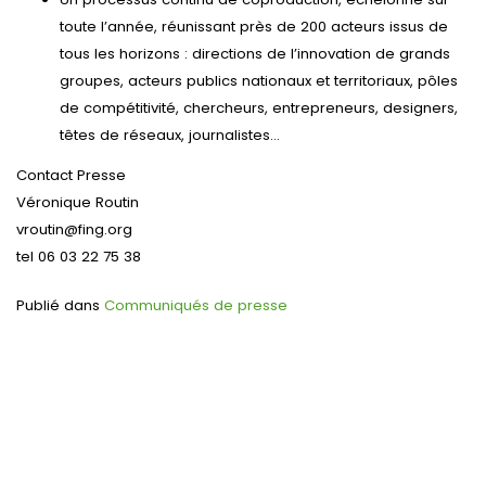
toute l’année, réunissant près de 200 acteurs issus de
tous les horizons : directions de l’innovation de grands
groupes, acteurs publics nationaux et territoriaux, pôles
de compétitivité, chercheurs, entrepreneurs, designers,
têtes de réseaux, journalistes…
Contact Presse
Véronique Routin
vroutin@fing.org
tel 06 03 22 75 38
Publié dans
Communiqués de presse
Navigation
de