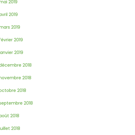
mai 2019
avril 2019
mars 2019
février 2019
janvier 2019
décembre 2018
novembre 2018
octobre 2018
septembre 2018
août 2018
juillet 2018