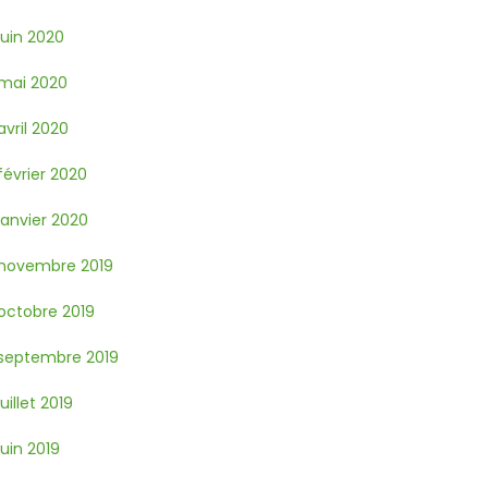
juin 2020
mai 2020
avril 2020
février 2020
janvier 2020
novembre 2019
octobre 2019
septembre 2019
juillet 2019
juin 2019