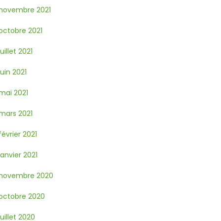
novembre 2021
octobre 2021
juillet 2021
juin 2021
mai 2021
mars 2021
février 2021
janvier 2021
novembre 2020
octobre 2020
juillet 2020