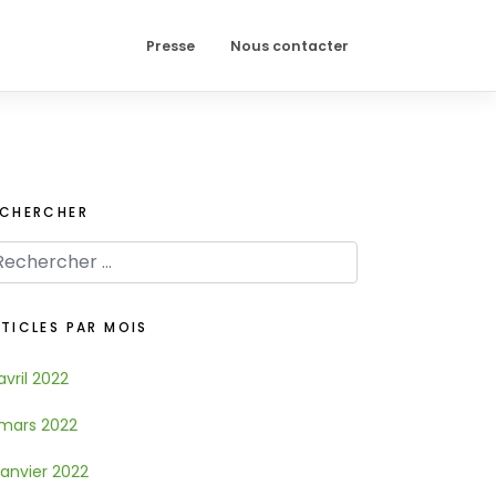
Presse
Nous contacter
ECHERCHER
TICLES PAR MOIS
avril 2022
mars 2022
janvier 2022