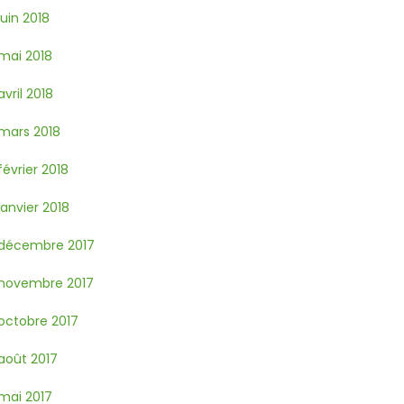
juin 2018
mai 2018
avril 2018
mars 2018
février 2018
janvier 2018
décembre 2017
novembre 2017
octobre 2017
août 2017
mai 2017