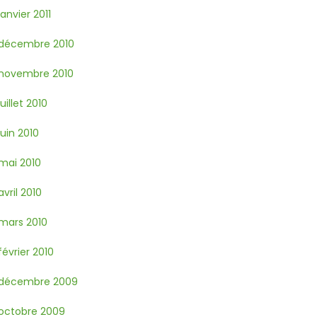
janvier 2011
décembre 2010
novembre 2010
juillet 2010
juin 2010
mai 2010
avril 2010
mars 2010
février 2010
décembre 2009
octobre 2009