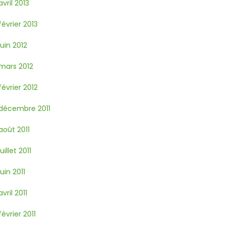
avril 2013
février 2013
juin 2012
mars 2012
février 2012
décembre 2011
août 2011
juillet 2011
juin 2011
avril 2011
février 2011