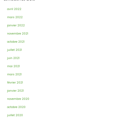
avril 2022
mars 2022
janvier 2022
novembre 2021
octobre 2021
juillet 2021
juin 2021
mai 2021
mars 2021
février 2021
janvier 2021
novembre 2020
octobre 2020
juillet 2020