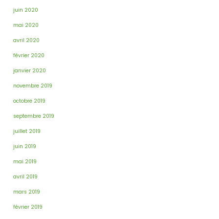
juin 2020
mai 2020
avril 2020
février 2020
janvier 2020
novembre 2019
octobre 2019
septembre 2019
juillet 2019
juin 2019
mai 2019
avril 2019
mars 2019
février 2019