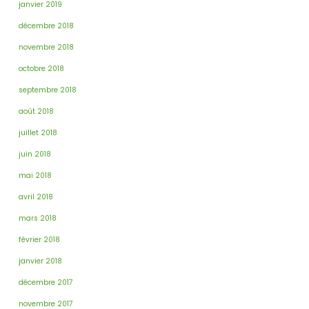
janvier 2019
décembre 2018
novembre 2018
octobre 2018
septembre 2018
août 2018
juillet 2018
juin 2018
mai 2018
avril 2018
mars 2018
février 2018
janvier 2018
décembre 2017
novembre 2017