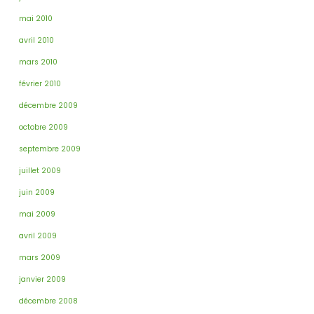
mai 2010
avril 2010
mars 2010
février 2010
décembre 2009
octobre 2009
septembre 2009
juillet 2009
juin 2009
mai 2009
avril 2009
mars 2009
janvier 2009
décembre 2008