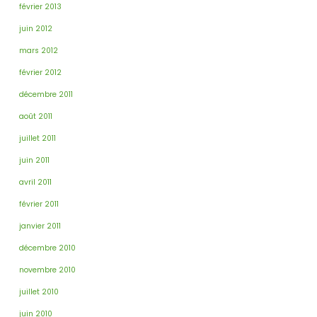
février 2013
juin 2012
mars 2012
février 2012
décembre 2011
août 2011
juillet 2011
juin 2011
avril 2011
février 2011
janvier 2011
décembre 2010
novembre 2010
juillet 2010
juin 2010