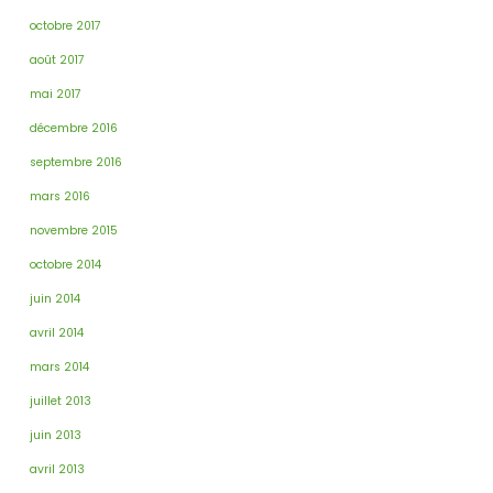
octobre 2017
août 2017
mai 2017
décembre 2016
septembre 2016
mars 2016
novembre 2015
octobre 2014
juin 2014
avril 2014
mars 2014
juillet 2013
juin 2013
avril 2013