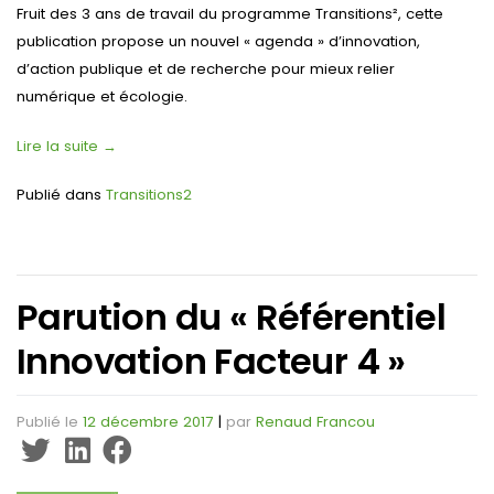
Fruit des 3 ans de travail du programme Transitions², cette
publication propose un nouvel « agenda » d’innovation,
d’action publique et de recherche pour mieux relier
numérique et écologie.
Lire la suite
→
Publié dans
Transitions2
Parution du « Référentiel
Innovation Facteur 4 »
Publié le
12 décembre 2017
|
par
Renaud Francou