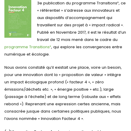
3e publication du programme Transitions², ce
« référentiel » s’adresse aux innovateurs et
aux dispositifs d’accompagnement qui
travaillent sur des projet à « impact radical ».
Publié en Novembre 2017, il est le résultat d’un
travail de 12 mois mené dans le cadre du
programme Transitions²
, qui explore les convergences entre
numérique et écologie.
Nous avons constaté qu’il existait une place, voire un besoin,
pour une innovation dont la « proposition de valeur » intègre
un impact écologique profond (« facteur 4 », « zéro
émissions/déchets etc. », « énergie positive » etc.), large
(passage à l’échelle) et de long terme (robuste aux « effets
rebond »). Reprenant une expression certes ancienne, mais
consacrée jusque dans certaines politiques publiques, nous
l’avons nommée « Innovation Facteur 4 ».