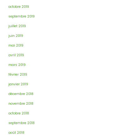
octobre 2019
septembre 2019
juillet 2019
juin 2019
mai 2019
avril 2019
mars 2019
février 2019
janvier 2019
décembre 2018
novembre 2018
octobre 2018
septembre 2018
août 2018