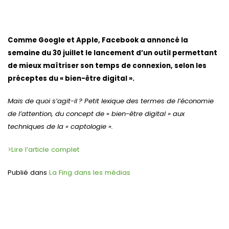
Comme Google et Apple, Facebook a annoncé la
semaine du 30 juillet le lancement d’un outil permettant
de mieux maîtriser son temps de connexion, selon les
préceptes du « bien-être digital ».
Mais de quoi s’agit-il ? Petit lexique des termes de l’économie
de l’attention, du concept de « bien-être digital » aux
techniques de la « captologie ».
>Lire l’article complet
Publié dans
La Fing dans les médias
Navigation