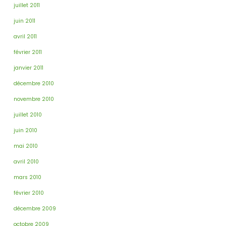
juillet 2011
juin 2011
avril 2011
février 2011
janvier 2011
décembre 2010
novembre 2010
juillet 2010
juin 2010
mai 2010
avril 2010
mars 2010
février 2010
décembre 2009
octobre 2009