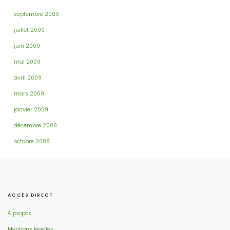
septembre 2009
juillet 2009
juin 2009
mai 2009
avril 2009
mars 2009
janvier 2009
décembre 2008
octobre 2008
ACCÈS DIRECT
À propos
Mentions légales