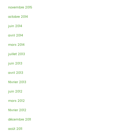
novembre 2015
octobre 2014
juin 2014
avril 2014
mars 2014
juillet 2013
juin 2013
avril 2013
février 2013
juin 2012
mars 2012
février 2012
décembre 2011
août 2011