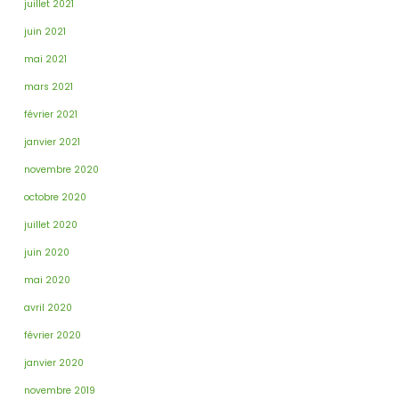
juillet 2021
juin 2021
mai 2021
mars 2021
février 2021
janvier 2021
novembre 2020
octobre 2020
juillet 2020
juin 2020
mai 2020
avril 2020
février 2020
janvier 2020
novembre 2019