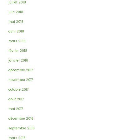
juillet 2018
juin 2018
mai 2018
avril 2018
mars 2018
février 2018
janvier 2018
décembre 2017
novembre 2017
octobre 2017
août 2017
mai 2017
décembre 2016
septembre 2016
mars 2016