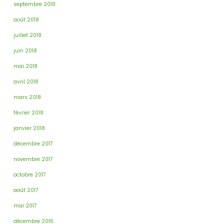
septembre 2018
août 2018
juillet 2018
juin 2018
mai 2018
avril 2018
mars 2018
février 2018
janvier 2018
décembre 2017
novembre 2017
octobre 2017
août 2017
mai 2017
décembre 2016