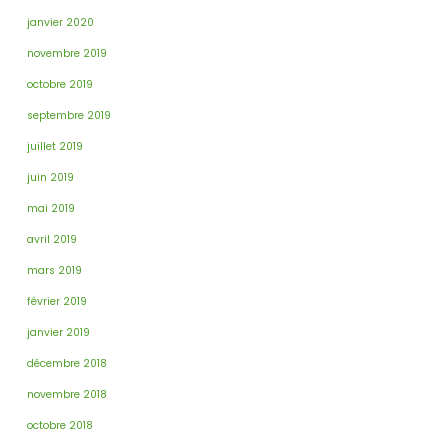
janvier 2020
novembre 2019
octobre 2019
septembre 2019
juillet 2019
juin 2019
mai 2019
avril 2019
mars 2019
février 2019
janvier 2019
décembre 2018
novembre 2018
octobre 2018