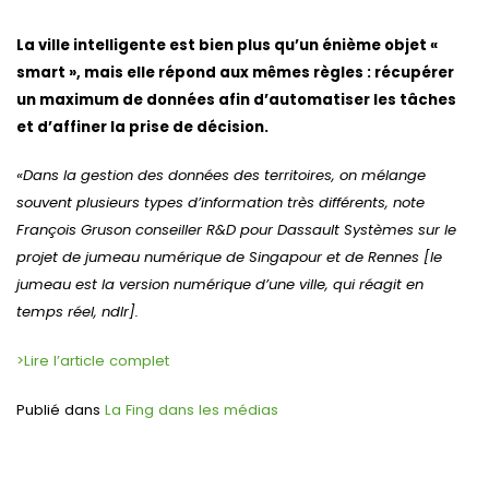
La ville intelligente est bien plus qu’un énième objet «
smart », mais elle répond aux mêmes règles : récupérer
un maximum de données afin d’automatiser les tâches
et d’affiner la prise de décision.
«Dans la gestion des données des territoires, on mélange
souvent plusieurs types d’information très différents, note
François Gruson conseiller R&D pour Dassault Systèmes sur le
projet de jumeau numérique de Singapour et de Rennes [le
jumeau est la version numérique d’une ville, qui réagit en
temps réel, ndlr].
>Lire l’article complet
Publié dans
La Fing dans les médias