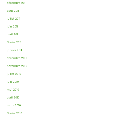
décembre 2011
août 2011
juillet 2011
juin 2011
avril 2011
février 2011
janvier 2011
décembre 2010
novembre 2010
juillet 2010
juin 2010
mai 2010
avril 2010
mars 2010
février 2010