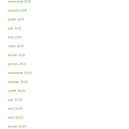
novembre 2021
octobre 2021
juillet 2021
juin 2021
mai 2021
mars 2021
février 2021
janvier 2021
novembre 2020
octobre 2020
juillet 2020
juin 2020
mai 2020
avril 2020
février 2020