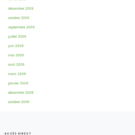
décembre 2009
octobre 2009
septembre 2009
juillet 2009
juin 2009
mai 2009
avril 2009
mars 2009
janvier 2009
décembre 2008
octobre 2008
ACCÈS DIRECT