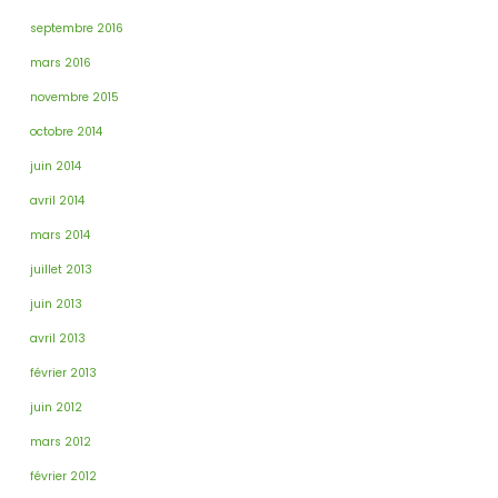
septembre 2016
mars 2016
novembre 2015
octobre 2014
juin 2014
avril 2014
mars 2014
juillet 2013
juin 2013
avril 2013
février 2013
juin 2012
mars 2012
février 2012