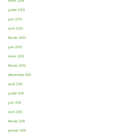
mars 2014
juillet 2013
juin 2013
avril 2013
février 2013
juin 2012
mars 2012
février 2012
décembre 2011
août 2011
juillet 2011
juin 2011
avril 2011
février 2011
janvier 2011