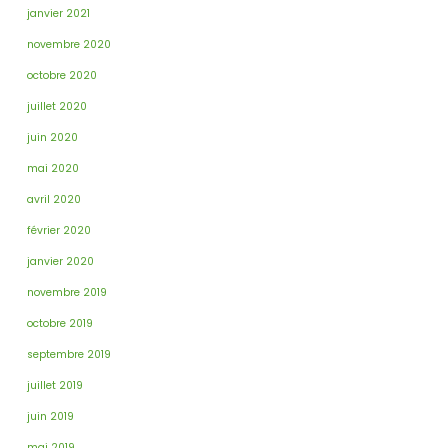
janvier 2021
novembre 2020
octobre 2020
juillet 2020
juin 2020
mai 2020
avril 2020
février 2020
janvier 2020
novembre 2019
octobre 2019
septembre 2019
juillet 2019
juin 2019
mai 2019