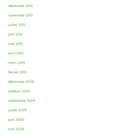
décembre 2010
novembre 2010
juillet 2010
juin 2010
mai 2010
avril 2010
mars 2010
février 2010
décembre 2009
octobre 2009
septembre 2009
juillet 2009
juin 2009
mai 2009