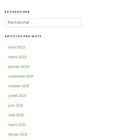
RECHERCHER
ARTICLES PAR MOIS
avril 2022
mars 2022
janvier 2022
novembre 2021
octobre 2021
juillet 2021
juin 2021
mai 2021
mars 2021
février 2021