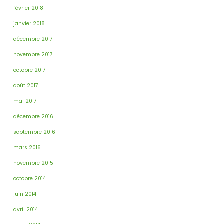
février 2018
janvier 2018
décembre 2017
novembre 2017
octobre 2017
août 2017
mai 2017
décembre 2016
septembre 2016
mars 2016
novembre 2015
octobre 2014
juin 2014
avril 2014