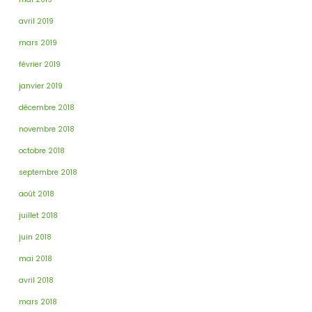
avril 2019
mars 2019
février 2019
janvier 2019
décembre 2018
novembre 2018
octobre 2018
septembre 2018
août 2018
juillet 2018
juin 2018
mai 2018
avril 2018
mars 2018