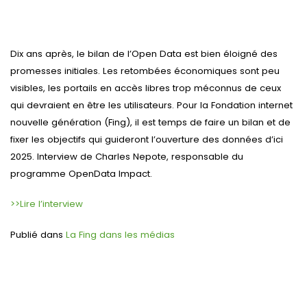
Dix ans après, le bilan de l’Open Data est bien éloigné des
promesses initiales. Les retombées économiques sont peu
visibles, les portails en accès libres trop méconnus de ceux
qui devraient en être les utilisateurs. Pour la Fondation internet
nouvelle génération (Fing), il est temps de faire un bilan et de
fixer les objectifs qui guideront l’ouverture des données d’ici
2025. Interview de Charles Nepote, responsable du
programme OpenData Impact.
>>Lire l’interview
Publié dans
La Fing dans les médias
Navigation