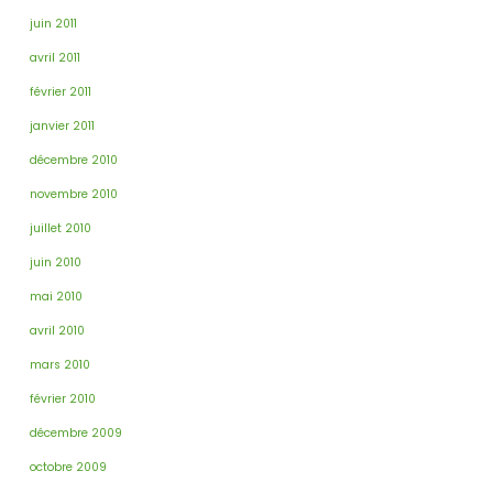
juin 2011
avril 2011
février 2011
janvier 2011
décembre 2010
novembre 2010
juillet 2010
juin 2010
mai 2010
avril 2010
mars 2010
février 2010
décembre 2009
octobre 2009