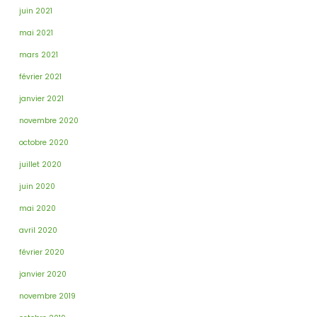
juin 2021
mai 2021
mars 2021
février 2021
janvier 2021
novembre 2020
octobre 2020
juillet 2020
juin 2020
mai 2020
avril 2020
février 2020
janvier 2020
novembre 2019