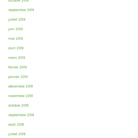
octobre 2019
septembre 2019
juillet 2019
juin 2019
mai 2019
avril 2019
mars 2019
février 2019
janvier 2019
décembre 2018
novembre 2018
octobre 2018
septembre 2018
août 2018
juillet 2018