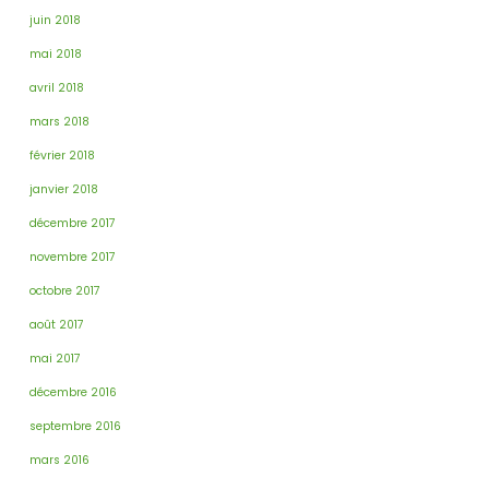
juin 2018
mai 2018
avril 2018
mars 2018
février 2018
janvier 2018
décembre 2017
novembre 2017
octobre 2017
août 2017
mai 2017
décembre 2016
septembre 2016
mars 2016