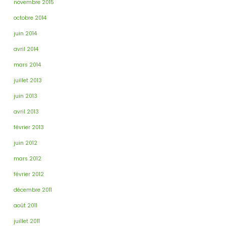
novembre 2015
octobre 2014
juin 2014
avril 2014
mars 2014
juillet 2013
juin 2013
avril 2013
février 2013
juin 2012
mars 2012
février 2012
décembre 2011
août 2011
juillet 2011