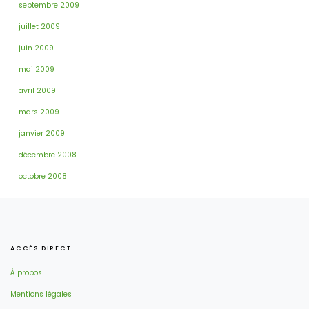
septembre 2009
juillet 2009
juin 2009
mai 2009
avril 2009
mars 2009
janvier 2009
décembre 2008
octobre 2008
ACCÈS DIRECT
À propos
Mentions légales