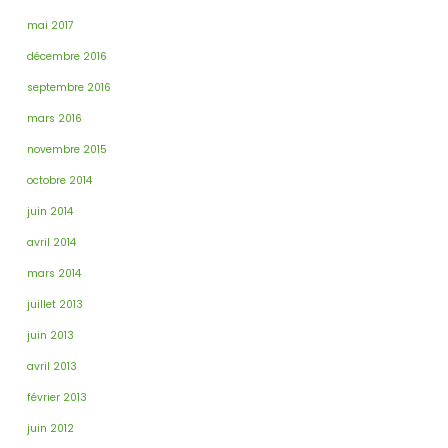
mai 2017
décembre 2016
septembre 2016
mars 2016
novembre 2015
octobre 2014
juin 2014
avril 2014
mars 2014
juillet 2013
juin 2013
avril 2013
février 2013
juin 2012