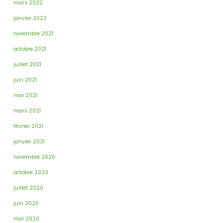
mars 2022
janvier 2022
novembre 2021
octobre 2021
juillet 2021
juin 2021
mai 2021
mars 2021
février 2021
janvier 2021
novembre 2020
octobre 2020
juillet 2020
juin 2020
mai 2020