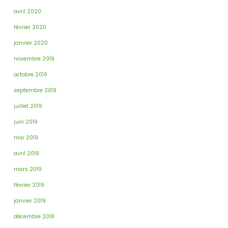
avril 2020
février 2020
janvier 2020
novembre 2019
octobre 2019
septembre 2019
juillet 2019
juin 2019
mai 2019
avril 2019
mars 2019
février 2019
janvier 2019
décembre 2018