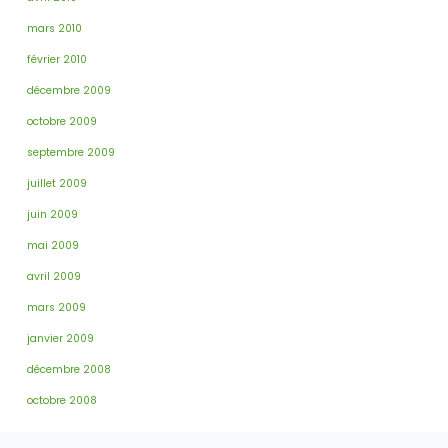
mars 2010
février 2010
décembre 2009
octobre 2009
septembre 2009
juillet 2009
juin 2009
mai 2009
avril 2009
mars 2009
janvier 2009
décembre 2008
octobre 2008