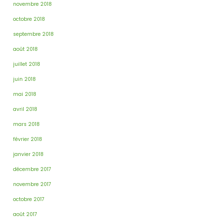
novembre 2018
octobre 2018
septembre 2018
août 2018
juillet 2018
juin 2018
mai 2018
avril 2018
mars 2018
février 2018
janvier 2018
décembre 2017
novembre 2017
octobre 2017
août 2017