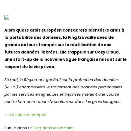
Alors que le droit européen consacrera bientôt le droit à
la portabilité des données, la Fing travaille avec de
grands acteurs français sur la réutilisation de ces
futures données libérées. Elle s’appuie sur Cozy Cloud,
une start-up de la nouvelle vague française misant sur le
respect de la vie privée.
En mai, le Règlement général sur la protection des données
(RGPD) chamboulera le traitement des données personnelles
par les services en ligne. Les entreprises mènent une course
contre la montre pour s’y conformer dans les grandes lignes.
> Lire l’article complet
Publié dans
La Fing dans les médias