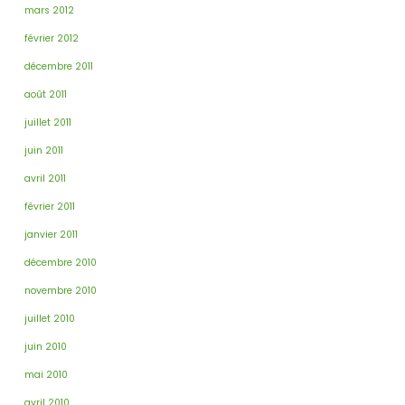
mars 2012
février 2012
décembre 2011
août 2011
juillet 2011
juin 2011
avril 2011
février 2011
janvier 2011
décembre 2010
novembre 2010
juillet 2010
juin 2010
mai 2010
avril 2010