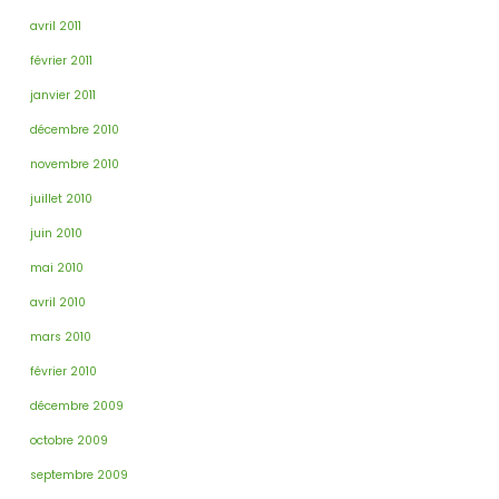
avril 2011
février 2011
janvier 2011
décembre 2010
novembre 2010
juillet 2010
juin 2010
mai 2010
avril 2010
mars 2010
février 2010
décembre 2009
octobre 2009
septembre 2009