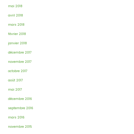
mai 2018
avril 2018
mars 2018
février 2018
janvier 2018
décembre 2017
novembre 2017
octobre 2017
août 2017
mai 2017
décembre 2016
septembre 2016
mars 2016
novembre 2015