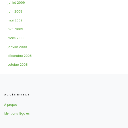
juillet 2009
juin 2009
mai 2009
avril 2009
mars 2009
janvier 2009
décembre 2008
octobre 2008
ACCÈS DIRECT
À propos
Mentions légales