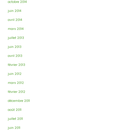
octobre 2014
juin 2014
avril 2014
mars 2014
juillet 2013
juin 2013
avril 2013
février 2013
juin 2012
mars 2012
février 2012
décembre 2011
août 2011
juillet 2011
juin 2011