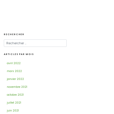
l’article
RECHERCHER
ARTICLES PAR MOIS
avril 2022
mars 2022
janvier 2022
novembre 2021
octobre 2021
juillet 2021
juin 2021