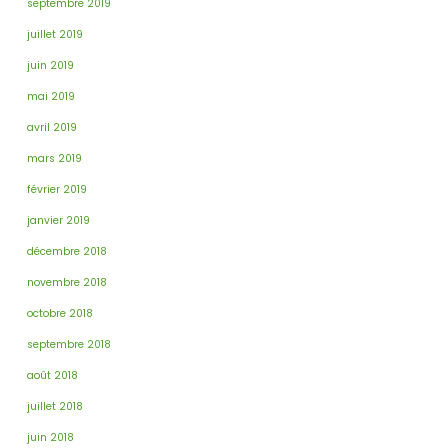
septembre 2019
juillet 2019
juin 2019
mai 2019
avril 2019
mars 2019
février 2019
janvier 2019
décembre 2018
novembre 2018
octobre 2018
septembre 2018
août 2018
juillet 2018
juin 2018