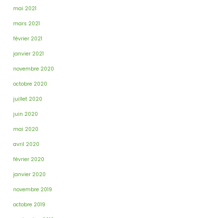
mai 2021
mars 2021
février 2021
janvier 2021
novembre 2020
octobre 2020
juillet 2020
juin 2020
mai 2020
avril 2020
février 2020
janvier 2020
novembre 2019
octobre 2019