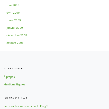
mai 2009
avril 2009
mars 2009
janvier 2009
décembre 2008
octobre 2008
ACCÈS DIRECT
À propos
Mentions légales
EN SAVOIR PLUS
Vous souhaitez contacter la Fing ?