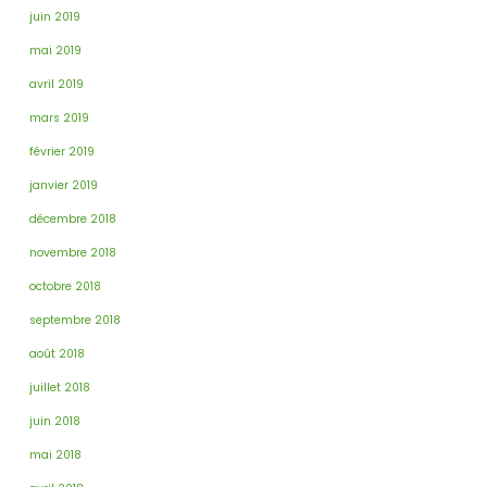
juin 2019
mai 2019
avril 2019
mars 2019
février 2019
janvier 2019
décembre 2018
novembre 2018
octobre 2018
septembre 2018
août 2018
juillet 2018
juin 2018
mai 2018