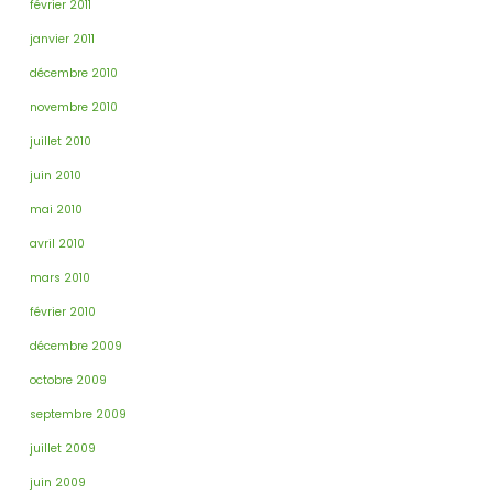
février 2011
janvier 2011
décembre 2010
novembre 2010
juillet 2010
juin 2010
mai 2010
avril 2010
mars 2010
février 2010
décembre 2009
octobre 2009
septembre 2009
juillet 2009
juin 2009