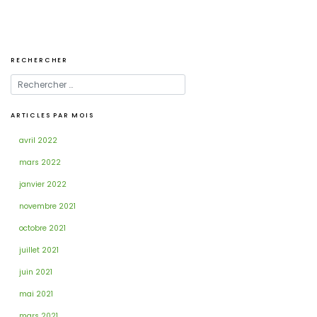
RECHERCHER
ARTICLES PAR MOIS
avril 2022
mars 2022
janvier 2022
novembre 2021
octobre 2021
juillet 2021
juin 2021
mai 2021
mars 2021