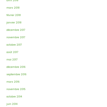
avril 2018
mars 2018
février 2018
janvier 2018
décembre 2017
novembre 2017
octobre 2017
août 2017
mai 2017
décembre 2016
septembre 2016
mars 2016
novembre 2015
octobre 2014
juin 2014