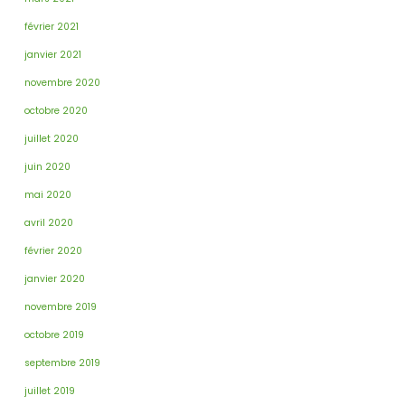
février 2021
janvier 2021
novembre 2020
octobre 2020
juillet 2020
juin 2020
mai 2020
avril 2020
février 2020
janvier 2020
novembre 2019
octobre 2019
septembre 2019
juillet 2019