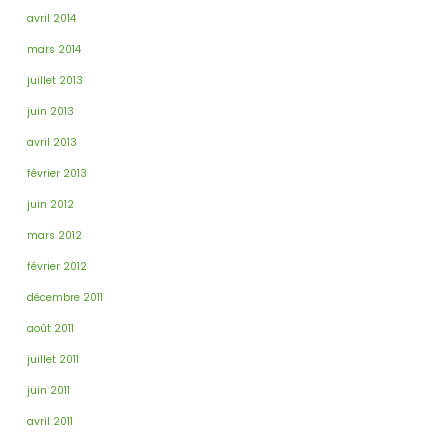
avril 2014
mars 2014
juillet 2013
juin 2013
avril 2013
février 2013
juin 2012
mars 2012
février 2012
décembre 2011
août 2011
juillet 2011
juin 2011
avril 2011