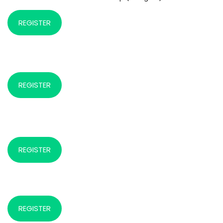
REGISTER
REGISTER
REGISTER
REGISTER