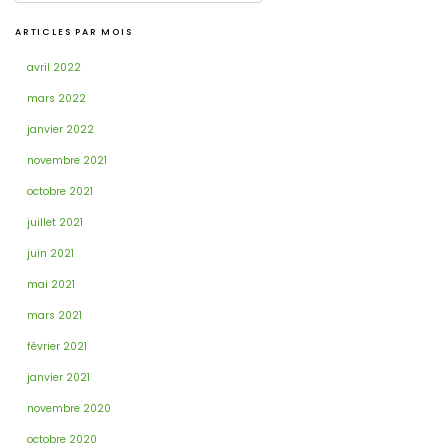
ARTICLES PAR MOIS
avril 2022
mars 2022
janvier 2022
novembre 2021
octobre 2021
juillet 2021
juin 2021
mai 2021
mars 2021
février 2021
janvier 2021
novembre 2020
octobre 2020