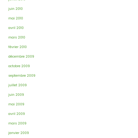
juin 2010
mai 2010
avril 2010
mars 2010
février 2010
décembre 2009
octobre 2009
septembre 2009
juillet 2009
juin 2009
mai 2009
avril 2009
mars 2009
janvier 2009