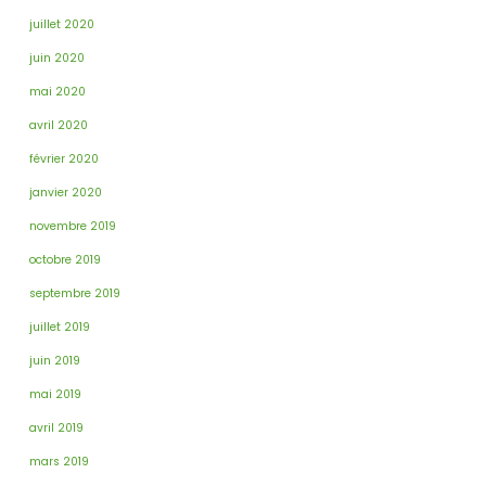
juillet 2020
juin 2020
mai 2020
avril 2020
février 2020
janvier 2020
novembre 2019
octobre 2019
septembre 2019
juillet 2019
juin 2019
mai 2019
avril 2019
mars 2019