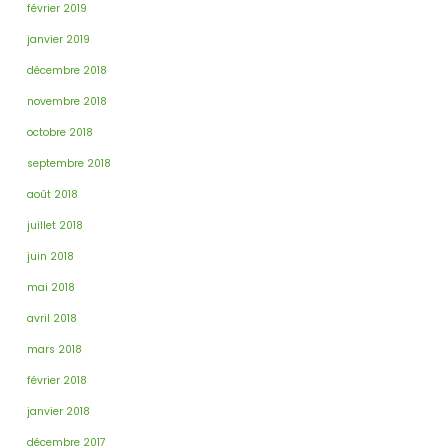
février 2019
janvier 2019
décembre 2018
novembre 2018
octobre 2018
septembre 2018
août 2018
juillet 2018
juin 2018
mai 2018
avril 2018
mars 2018
février 2018
janvier 2018
décembre 2017