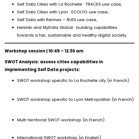
Self Data Cities with La Rochelle : TRACES use case,
Self Data Cities with Lyon : ECOLYO use case,
Self Data with Rennes – RUDI use case,
Helsinki and MyData Global : building capabilities
towards a fair, sustainable and healthy digital society.
Workshop session | 10:45 – 12:30 am
SWOT Analysis: assess cities capabilities in
implementing Self Data projects:
SWOT workshop specific to La Rochelle city (in French)
SWOT workshop specific to Lyon Metropolitan (in French)
Multi-territorial SWOT workshop (in French)
International SWOT workshop (in English)