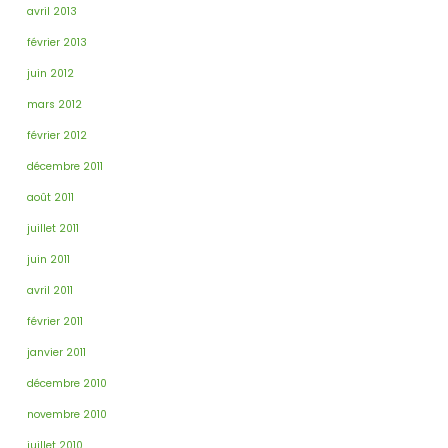
avril 2013
février 2013
juin 2012
mars 2012
février 2012
décembre 2011
août 2011
juillet 2011
juin 2011
avril 2011
février 2011
janvier 2011
décembre 2010
novembre 2010
juillet 2010