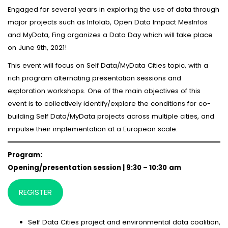
Engaged for several years in exploring the use of data through
major projects such as Infolab, Open Data Impact MesInfos
and MyData, Fing organizes a Data Day which will take place
on June 9th, 2021!
This event will focus on Self Data/MyData Cities topic, with a
rich program alternating presentation sessions and
exploration workshops. One of the main objectives of this
event is to collectively identify/explore the conditions for co-
building Self Data/MyData projects across multiple cities, and
impulse their implementation at a European scale.
Program:
Opening/presentation session | 9:30 – 10:30
am
REGISTER
Self Data Cities project and environmental data coalition,