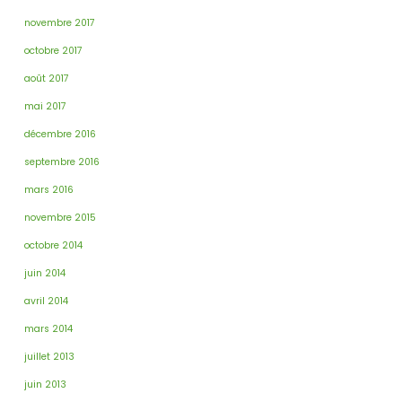
novembre 2017
octobre 2017
août 2017
mai 2017
décembre 2016
septembre 2016
mars 2016
novembre 2015
octobre 2014
juin 2014
avril 2014
mars 2014
juillet 2013
juin 2013