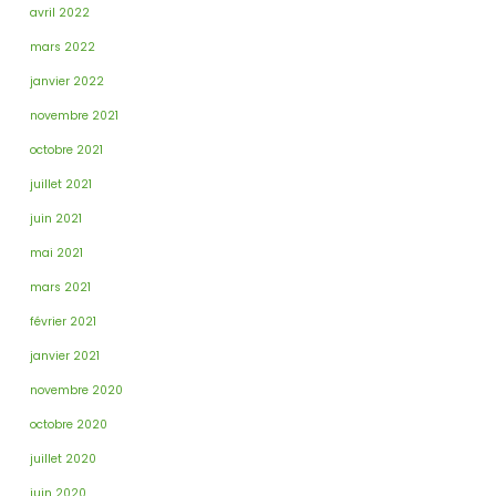
avril 2022
mars 2022
janvier 2022
novembre 2021
octobre 2021
juillet 2021
juin 2021
mai 2021
mars 2021
février 2021
janvier 2021
novembre 2020
octobre 2020
juillet 2020
juin 2020