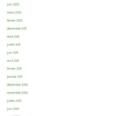
juin 2012
mars 2012
février 2012
décembre 2011
août 2011
juillet 2011
juin 2011
avril 2011
février 2011
janvier 2011
décembre 2010
novembre 2010
juillet 2010
juin 2010