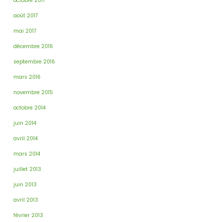
octobre 2017
août 2017
mai 2017
décembre 2016
septembre 2016
mars 2016
novembre 2015
octobre 2014
juin 2014
avril 2014
mars 2014
juillet 2013
juin 2013
avril 2013
février 2013