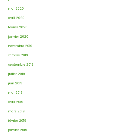
mai 2020
avril 2020
février 2020
janvier 2020
novembre 2019
octobre 2019
septembre 2019
juillet 2019
juin 2019
mai 2019
avril 2019
mars 2019
février 2019
janvier 2019