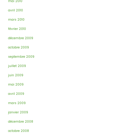
mai 2010
avril 2010
mars 2010
février 2010
décembre 2009
octobre 2009
septembre 2009
juillet 2009
juin 2009
mai 2009
avril 2009
mars 2009
janvier 2009
décembre 2008
octobre 2008