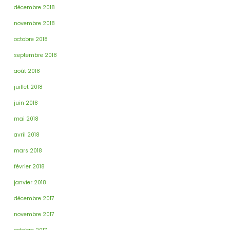
décembre 2018
novembre 2018
octobre 2018
septembre 2018
août 2018
juillet 2018
juin 2018
mai 2018
avril 2018
mars 2018
février 2018
janvier 2018
décembre 2017
novembre 2017