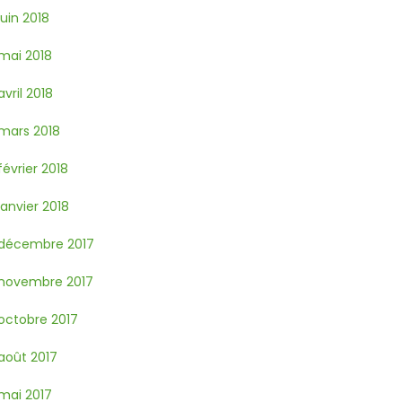
juin 2018
mai 2018
avril 2018
mars 2018
février 2018
janvier 2018
décembre 2017
novembre 2017
octobre 2017
août 2017
mai 2017