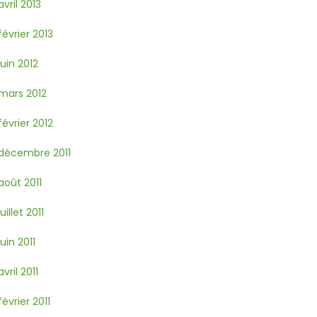
avril 2013
février 2013
juin 2012
mars 2012
février 2012
décembre 2011
août 2011
juillet 2011
juin 2011
avril 2011
février 2011