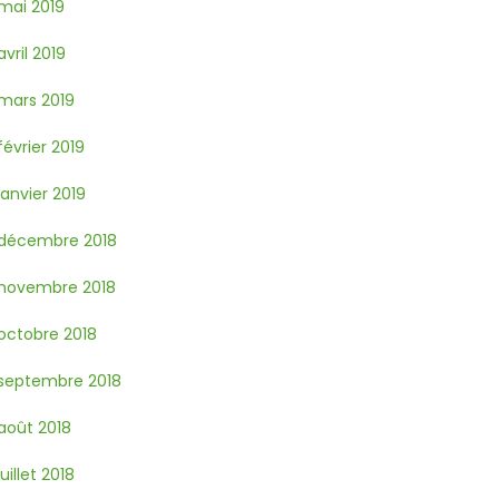
mai 2019
avril 2019
mars 2019
février 2019
janvier 2019
décembre 2018
novembre 2018
octobre 2018
septembre 2018
août 2018
juillet 2018