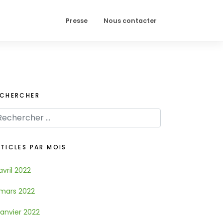
Presse
Nous contacter
ECHERCHER
TICLES PAR MOIS
avril 2022
mars 2022
janvier 2022