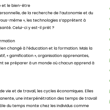
 et le bien-être
rsonnelle, de la recherche de l’autonomie et du
 vous-même », les technologies s’apprêtent à
nté. Celui-ci y est-il prêt ?
ormation
ien changé à l’éducation et la formation. Mais la
tif, « gamification », organisation apprenantes,
nt se préparer à un monde où chacun apprend à
 vie et de travail, les cycles économiques. Elles
nente, une interpénétration des temps de travail
ntrôle du temps monte chez les individus comme