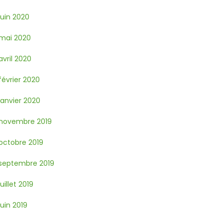
juin 2020
mai 2020
avril 2020
février 2020
janvier 2020
novembre 2019
octobre 2019
septembre 2019
juillet 2019
juin 2019