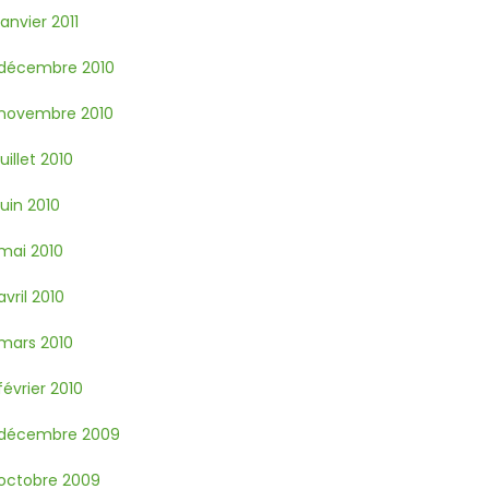
janvier 2011
décembre 2010
novembre 2010
juillet 2010
juin 2010
mai 2010
avril 2010
mars 2010
février 2010
décembre 2009
octobre 2009