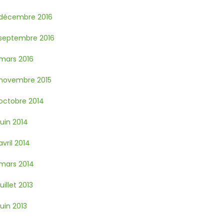
décembre 2016
septembre 2016
mars 2016
novembre 2015
octobre 2014
juin 2014
avril 2014
mars 2014
juillet 2013
juin 2013