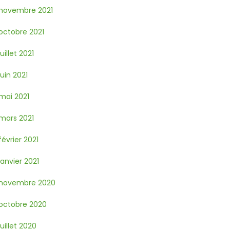
novembre 2021
octobre 2021
juillet 2021
juin 2021
mai 2021
mars 2021
février 2021
janvier 2021
novembre 2020
octobre 2020
juillet 2020