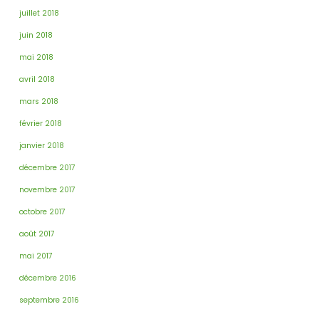
juillet 2018
juin 2018
mai 2018
avril 2018
mars 2018
février 2018
janvier 2018
décembre 2017
novembre 2017
octobre 2017
août 2017
mai 2017
décembre 2016
septembre 2016