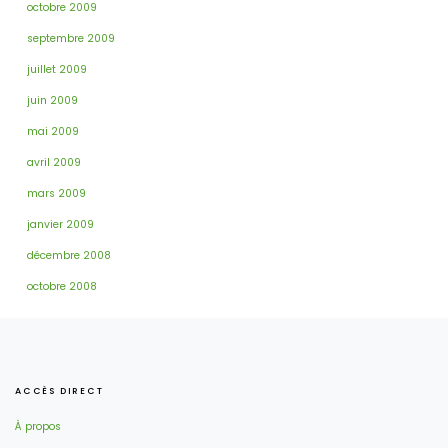
octobre 2009
septembre 2009
juillet 2009
juin 2009
mai 2009
avril 2009
mars 2009
janvier 2009
décembre 2008
octobre 2008
ACCÈS DIRECT
À propos