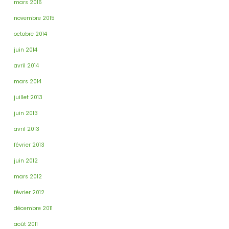
mars 2016
novembre 2015
octobre 2014
juin 2014
avril 2014
mars 2014
juillet 2013
juin 2013
avril 2013
février 2013
juin 2012
mars 2012
février 2012
décembre 2011
août 2011