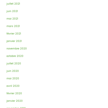
juillet 2021
juin 2021
mai 2021
mars 2021
février 2021
janvier 2021
novembre 2020
octobre 2020
juillet 2020
juin 2020
mai 2020
avril 2020
février 2020
janvier 2020