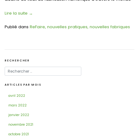
Lire la suite
→
Publié dans
ReFaire, nouvelles pratiques, nouvelles fabriques
RECHERCHER
ARTICLES PAR MOIS
avril 2022
mars 2022
janvier 2022
novembre 2021
octobre 2021