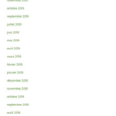
novembre 2019
octobre 2019
septembre 2019
juillet 2019
juin 2019
mai 2019
avril 2019
mars 2019
février 2019
janvier 2019
décembre 2018
novembre 2018
octobre 2018
septembre 2018
août 2018