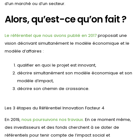
d’un marché ou d’un secteur.
Alors, qu’est-ce qu’on fait ?
Le référentiel que nous avons publié en 2017
proposait une
vision décrivant simultanément le modèle économique et le
modèle d’affaires :
qualifier en quoi le projet est innovant,
décrire simultanément son modèle économique et son
modèle d’impact,
décrire son chemin de croissance.
Les 3 étapes du Référentiel Innovation Facteur 4
En 2019,
nous poursuivons nos travaux
. En ce moment même,
des investisseurs et des fonds cherchent à se doter de
référentiels pour tenir compte de l’impact social et