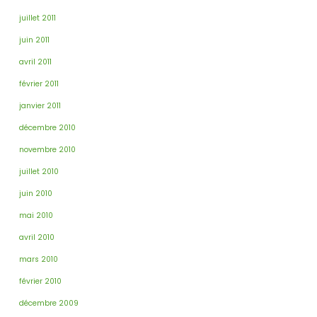
juillet 2011
juin 2011
avril 2011
février 2011
janvier 2011
décembre 2010
novembre 2010
juillet 2010
juin 2010
mai 2010
avril 2010
mars 2010
février 2010
décembre 2009