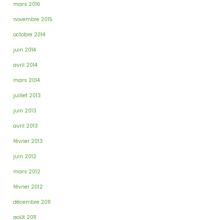
mars 2016
novembre 2015
octobre 2014
juin 2014
avril 2014
mars 2014
juillet 2013
juin 2013
avril 2013
février 2013
juin 2012
mars 2012
février 2012
décembre 2011
août 2011