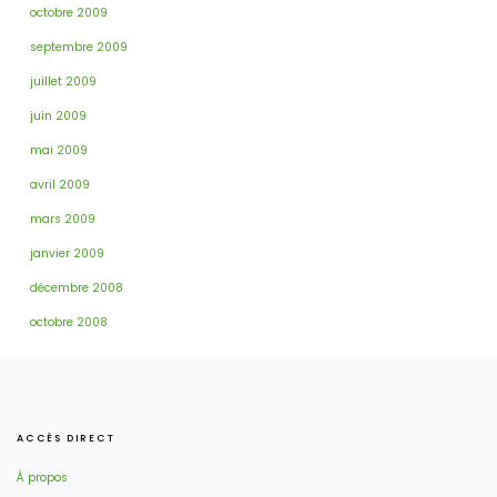
octobre 2009
septembre 2009
juillet 2009
juin 2009
mai 2009
avril 2009
mars 2009
janvier 2009
décembre 2008
octobre 2008
ACCÈS DIRECT
À propos