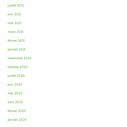
juillet 2021
juin 2021
mai 2021
mars 2021
février 2021
janvier 2021
novembre 2020
octobre 2020
juillet 2020
juin 2020
mai 2020
avril 2020
février 2020
janvier 2020