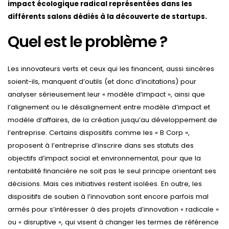
impact écologique radical représentées dans les
différents salons dédiés à la découverte de startups.
Quel est le problème ?
Les innovateurs verts et ceux qui les financent, aussi sincères
soient-ils, manquent d’outils (et donc d’incitations) pour
analyser sérieusement leur « modèle d’impact », ainsi que
l’alignement ou le désalignement entre modèle d’impact et
modèle d’affaires, de la création jusqu’au développement de
l’entreprise. Certains dispositifs comme les « B Corp »,
proposent à l’entreprise d’inscrire dans ses statuts des
objectifs d’impact social et environnemental, pour que la
rentabilité financière ne soit pas le seul principe orientant ses
décisions. Mais ces initiatives restent isolées. En outre, les
dispositifs de soutien à l’innovation sont encore parfois mal
armés pour s’intéresser à des projets d’innovation « radicale »
ou « disruptive », qui visent à changer les termes de référence