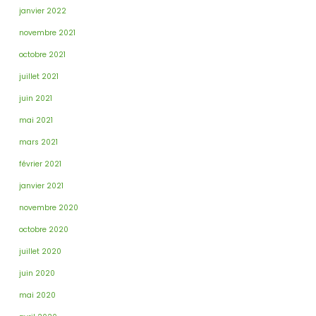
janvier 2022
novembre 2021
octobre 2021
juillet 2021
juin 2021
mai 2021
mars 2021
février 2021
janvier 2021
novembre 2020
octobre 2020
juillet 2020
juin 2020
mai 2020