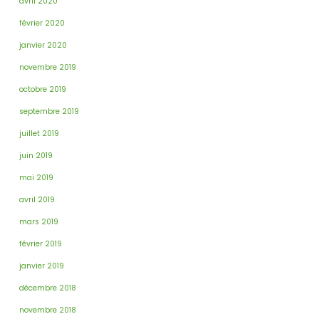
avril 2020
février 2020
janvier 2020
novembre 2019
octobre 2019
septembre 2019
juillet 2019
juin 2019
mai 2019
avril 2019
mars 2019
février 2019
janvier 2019
décembre 2018
novembre 2018