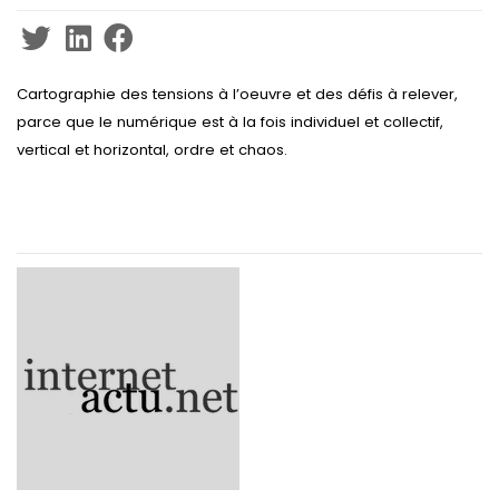
Cartographie des tensions à l’oeuvre et des défis à relever,
parce que le numérique est à la fois individuel et collectif,
vertical et horizontal, ordre et chaos.