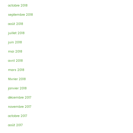
octobre 2018
septembre 2018
août 2018
juillet 2018
juin 2018
mai 2018
avril 2018
mars 2018
février 2018
janvier 2018
décembre 2017
novembre 2017
octobre 2017
août 2017