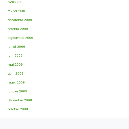
mars 2010
février 2010
décembre 2009
octobre 2009
septembre 2009
juillet 2009
juin 2009
mai 2009
avril 2009
mars 2009
janvier 2009
décembre 2008
octobre 2008