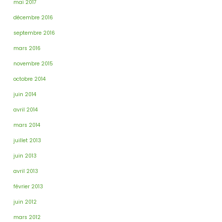
mai 2017
décembre 2016
septembre 2016
mars 2016
novembre 2015
octobre 2014
juin 2014
avril 2014
mars 2014
juillet 2013
juin 2013
avril 2013
février 2013
juin 2012
mars 2012