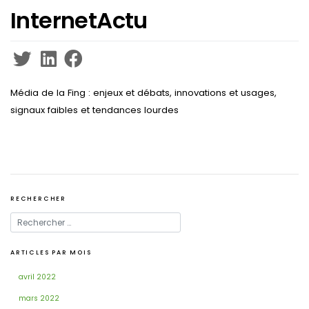
InternetActu
Média de la Fing : enjeux et débats, innovations et usages,
signaux faibles et tendances lourdes
RECHERCHER
ARTICLES PAR MOIS
avril 2022
mars 2022