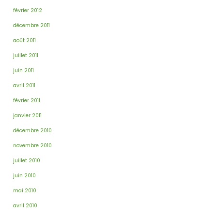
février 2012
décembre 2011
août 2011
juillet 2011
juin 2011
avril 2011
février 2011
janvier 2011
décembre 2010
novembre 2010
juillet 2010
juin 2010
mai 2010
avril 2010