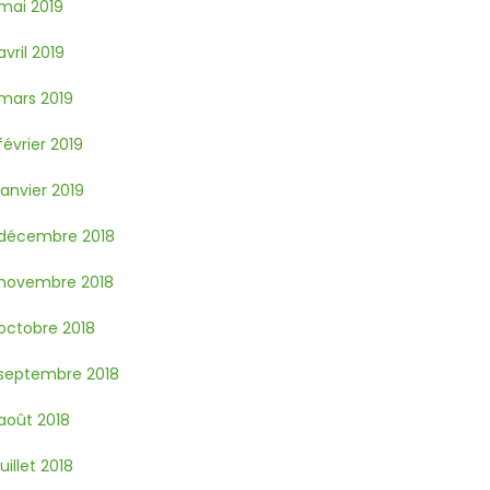
mai 2019
avril 2019
mars 2019
février 2019
janvier 2019
décembre 2018
novembre 2018
octobre 2018
septembre 2018
août 2018
juillet 2018