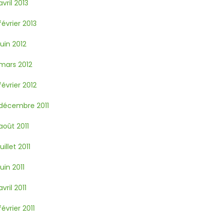
avril 2013
février 2013
juin 2012
mars 2012
février 2012
décembre 2011
août 2011
juillet 2011
juin 2011
avril 2011
février 2011