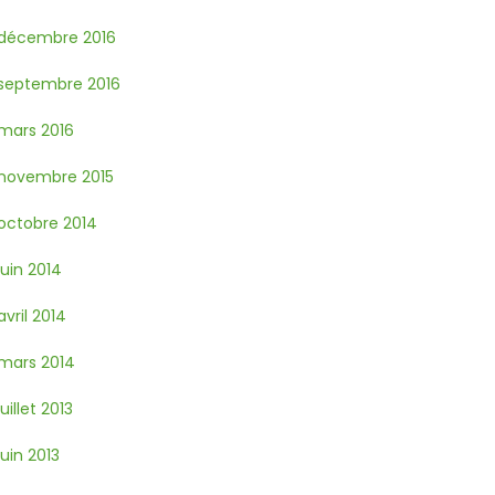
décembre 2016
septembre 2016
mars 2016
novembre 2015
octobre 2014
juin 2014
avril 2014
mars 2014
juillet 2013
juin 2013