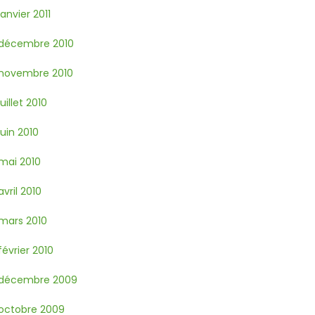
janvier 2011
décembre 2010
novembre 2010
juillet 2010
juin 2010
mai 2010
avril 2010
mars 2010
février 2010
décembre 2009
octobre 2009