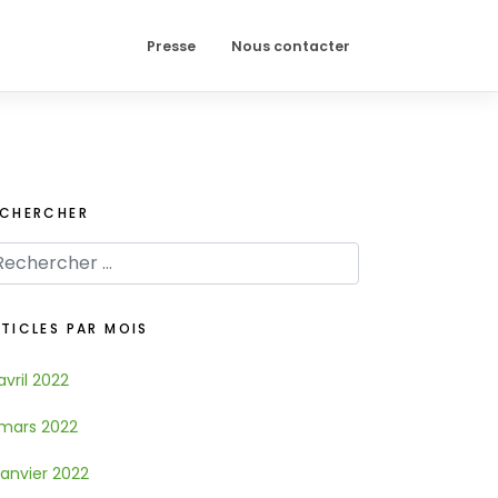
Presse
Nous contacter
ECHERCHER
TICLES PAR MOIS
avril 2022
mars 2022
janvier 2022