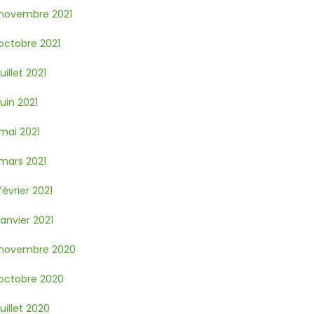
novembre 2021
octobre 2021
juillet 2021
juin 2021
mai 2021
mars 2021
février 2021
janvier 2021
novembre 2020
octobre 2020
juillet 2020