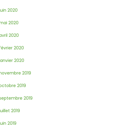
juin 2020
mai 2020
avril 2020
février 2020
janvier 2020
novembre 2019
octobre 2019
septembre 2019
juillet 2019
juin 2019