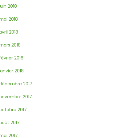
juin 2018
mai 2018
avril 2018
mars 2018
février 2018
janvier 2018
décembre 2017
novembre 2017
octobre 2017
août 2017
mai 2017