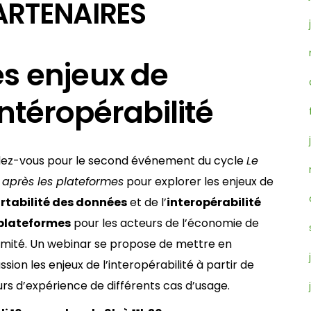
ARTENAIRES
es enjeux de
intéropérabilité
ez-vous pour le second événement du cycle
Le
après les plateformes
pour explorer les enjeux de
rtabilité des données
et de l’
interopérabilité
plateformes
pour les acteurs de l’économie de
imité. Un webinar se propose de mettre en
ssion les enjeux de l’interopérabilité à partir de
urs d’expérience de différents cas d’usage.