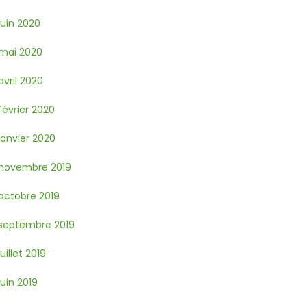
juin 2020
mai 2020
avril 2020
février 2020
janvier 2020
novembre 2019
octobre 2019
septembre 2019
juillet 2019
juin 2019