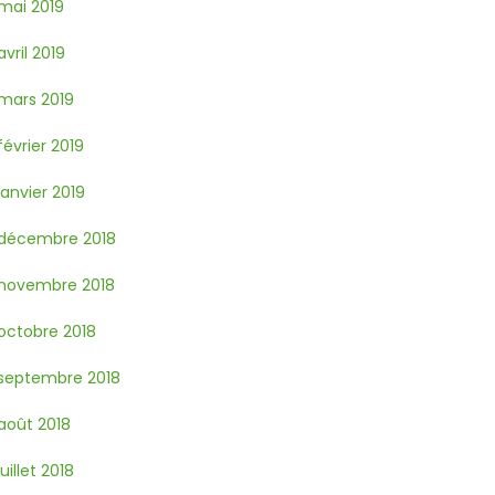
mai 2019
avril 2019
mars 2019
février 2019
janvier 2019
décembre 2018
novembre 2018
octobre 2018
septembre 2018
août 2018
juillet 2018