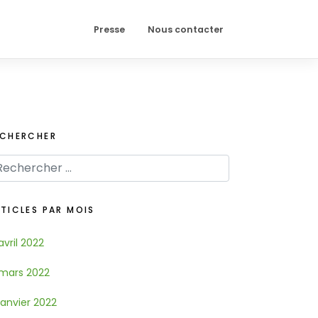
Presse
Nous contacter
ECHERCHER
TICLES PAR MOIS
avril 2022
mars 2022
janvier 2022