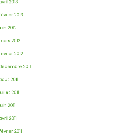
avril 2013
février 2013
juin 2012
mars 2012
février 2012
décembre 2011
août 2011
juillet 2011
juin 2011
avril 2011
février 2011