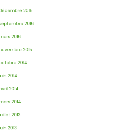
décembre 2016
septembre 2016
mars 2016
novembre 2015
octobre 2014
juin 2014
avril 2014
mars 2014
juillet 2013
juin 2013