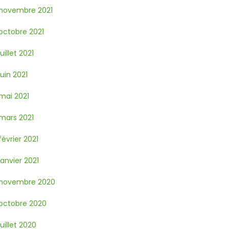
novembre 2021
octobre 2021
juillet 2021
juin 2021
mai 2021
mars 2021
février 2021
janvier 2021
novembre 2020
octobre 2020
juillet 2020