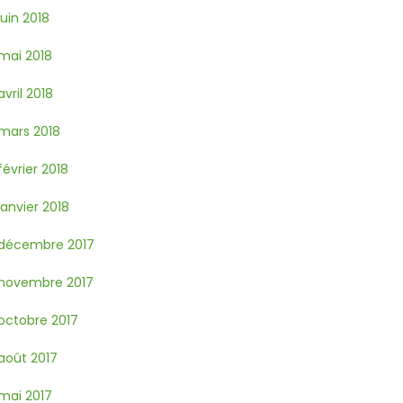
juin 2018
mai 2018
avril 2018
mars 2018
février 2018
janvier 2018
décembre 2017
novembre 2017
octobre 2017
août 2017
mai 2017