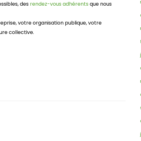
ssibles, des
rendez-vous adhérents
que nous
reprise, votre organisation publique, votre
re collective.