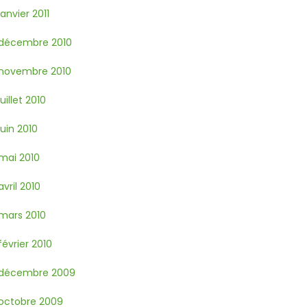
janvier 2011
décembre 2010
novembre 2010
juillet 2010
juin 2010
mai 2010
avril 2010
mars 2010
février 2010
décembre 2009
octobre 2009