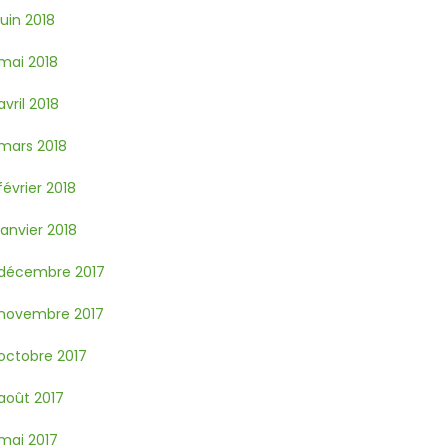
juin 2018
mai 2018
avril 2018
mars 2018
février 2018
janvier 2018
décembre 2017
novembre 2017
octobre 2017
août 2017
mai 2017