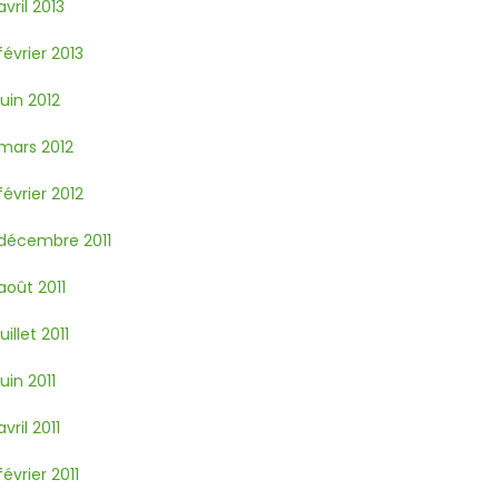
avril 2013
février 2013
juin 2012
mars 2012
février 2012
décembre 2011
août 2011
juillet 2011
juin 2011
avril 2011
février 2011