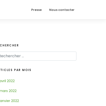
Presse
Nous contacter
ECHERCHER
TICLES PAR MOIS
avril 2022
mars 2022
janvier 2022