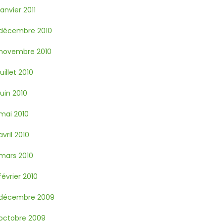
janvier 2011
décembre 2010
novembre 2010
juillet 2010
juin 2010
mai 2010
avril 2010
mars 2010
février 2010
décembre 2009
octobre 2009