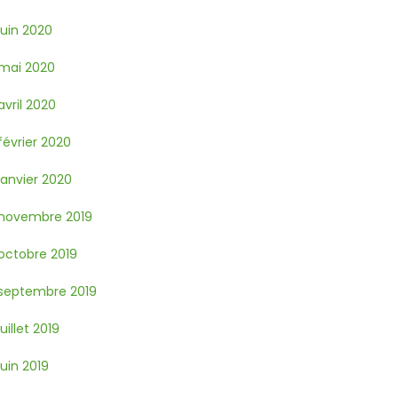
juin 2020
mai 2020
avril 2020
février 2020
janvier 2020
novembre 2019
octobre 2019
septembre 2019
juillet 2019
juin 2019