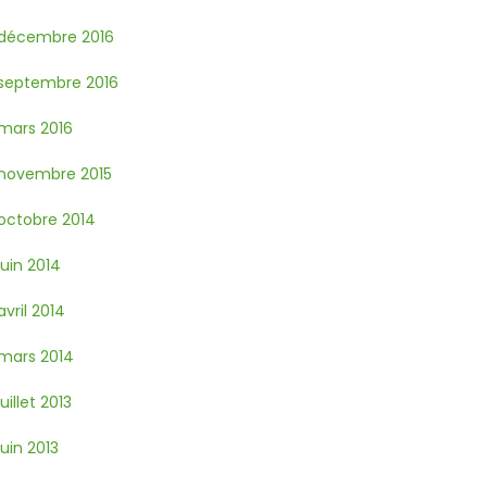
décembre 2016
septembre 2016
mars 2016
novembre 2015
octobre 2014
juin 2014
avril 2014
mars 2014
juillet 2013
juin 2013