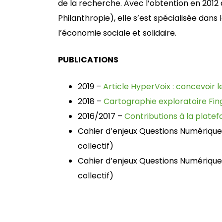
de la recherche. Avec l’obtention en 2012 d
Philanthropie), elle s’est spécialisée dan
l’économie sociale et solidaire.
PUBLICATIONS
2019 –
Article HyperVoix : concevoir l
2018 –
Cartographie exploratoire Fing
2016/2017 –
Contributions à la plate
Cahier d’enjeux Questions Numériqu
collectif)
Cahier d’enjeux Questions Numériqu
collectif)