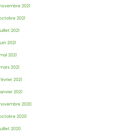
novembre 2021
octobre 2021
juillet 2021
juin 2021
mai 2021
mars 2021
février 2021
janvier 2021
novembre 2020
octobre 2020
juillet 2020