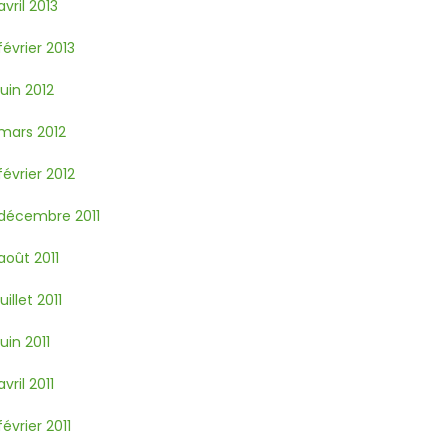
avril 2013
février 2013
juin 2012
mars 2012
février 2012
décembre 2011
août 2011
juillet 2011
juin 2011
avril 2011
février 2011