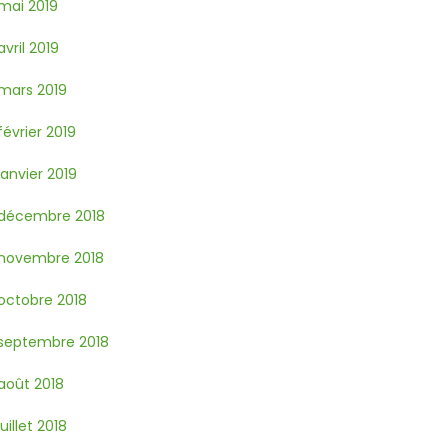
mai 2019
avril 2019
mars 2019
février 2019
janvier 2019
décembre 2018
novembre 2018
octobre 2018
septembre 2018
août 2018
juillet 2018