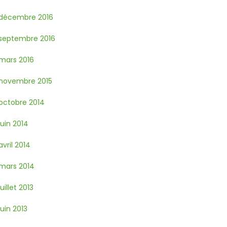
décembre 2016
septembre 2016
mars 2016
novembre 2015
octobre 2014
juin 2014
avril 2014
mars 2014
juillet 2013
juin 2013