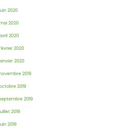
juin 2020
mai 2020
avril 2020
février 2020
janvier 2020
novembre 2019
octobre 2019
septembre 2019
juillet 2019
juin 2019