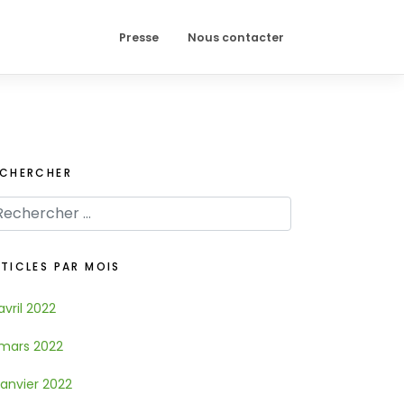
Presse
Nous contacter
ECHERCHER
TICLES PAR MOIS
avril 2022
mars 2022
janvier 2022