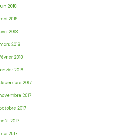
juin 2018
mai 2018
avril 2018
mars 2018
février 2018
janvier 2018
décembre 2017
novembre 2017
octobre 2017
août 2017
mai 2017