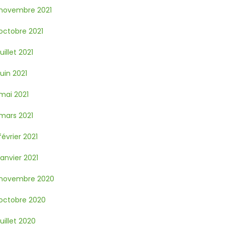
novembre 2021
octobre 2021
juillet 2021
juin 2021
mai 2021
mars 2021
février 2021
janvier 2021
novembre 2020
octobre 2020
juillet 2020