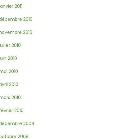
janvier 2011
décembre 2010
novembre 2010
juillet 2010
juin 2010
mai 2010
avril 2010
mars 2010
février 2010
décembre 2009
octobre 2009