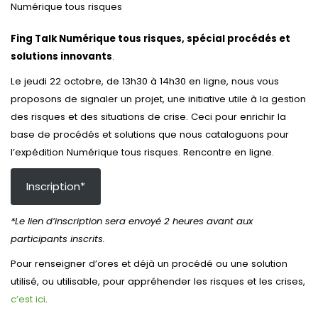
Numérique tous risques
Fing Talk Numérique tous risques, spécial procédés et
solutions innovants
.
Le jeudi 22 octobre, de 13h30 à 14h30 en ligne, nous vous
proposons de signaler un projet, une initiative utile à la gestion
des risques et des situations de crise. Ceci pour enrichir la
base de procédés et solutions que nous cataloguons pour
l’expédition Numérique tous risques. Rencontre en ligne.
Inscription*
*Le lien d’inscription sera envoyé 2 heures avant aux
participants inscrits.
Pour renseigner d’ores et déjà un procédé ou une solution
utilisé, ou utilisable, pour appréhender les risques et les crises,
c’est ici
.