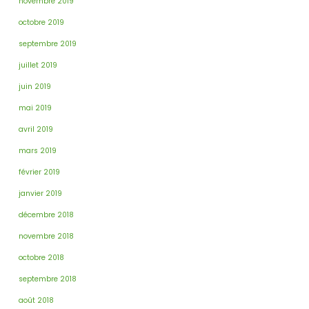
novembre 2019
octobre 2019
septembre 2019
juillet 2019
juin 2019
mai 2019
avril 2019
mars 2019
février 2019
janvier 2019
décembre 2018
novembre 2018
octobre 2018
septembre 2018
août 2018