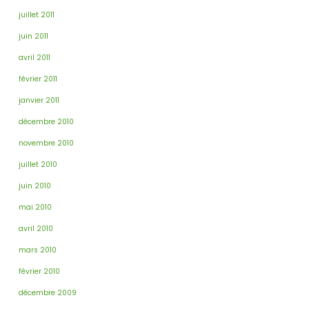
juillet 2011
juin 2011
avril 2011
février 2011
janvier 2011
décembre 2010
novembre 2010
juillet 2010
juin 2010
mai 2010
avril 2010
mars 2010
février 2010
décembre 2009