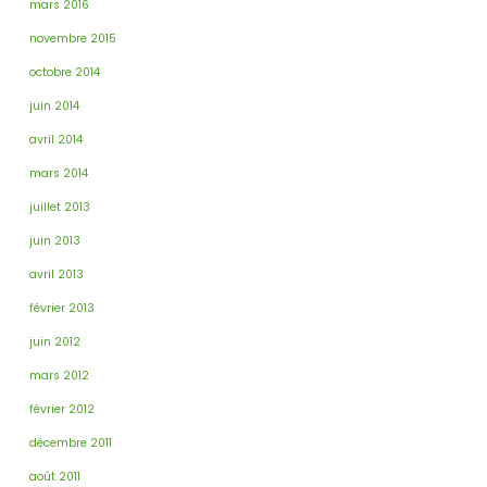
mars 2016
novembre 2015
octobre 2014
juin 2014
avril 2014
mars 2014
juillet 2013
juin 2013
avril 2013
février 2013
juin 2012
mars 2012
février 2012
décembre 2011
août 2011