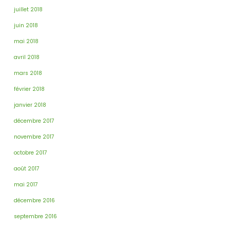
juillet 2018
juin 2018
mai 2018
avril 2018
mars 2018
février 2018
janvier 2018
décembre 2017
novembre 2017
octobre 2017
août 2017
mai 2017
décembre 2016
septembre 2016