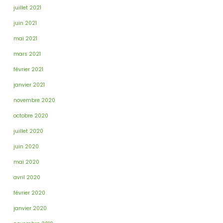
juillet 2021
juin 2021
mai 2021
mars 2021
février 2021
janvier 2021
novembre 2020
octobre 2020
juillet 2020
juin 2020
mai 2020
avril 2020
février 2020
janvier 2020