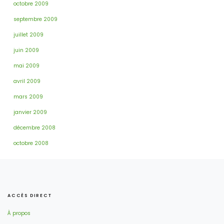
octobre 2009
septembre 2009
juillet 2009
juin 2009
mai 2009
avril 2009
mars 2009
janvier 2009
décembre 2008
octobre 2008
ACCÈS DIRECT
À propos