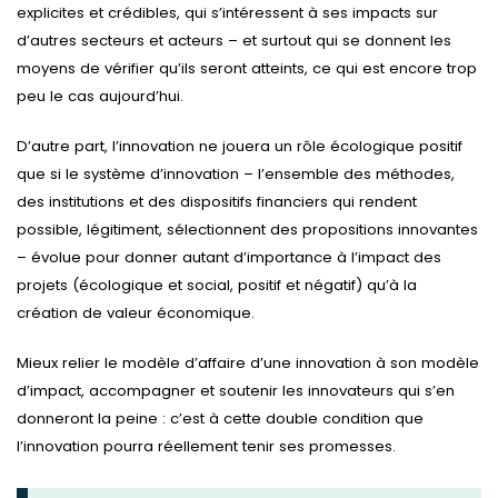
explicites et crédibles, qui s’intéressent à ses impacts sur
d’autres secteurs et acteurs – et surtout qui se donnent les
moyens de vérifier qu’ils seront atteints, ce qui est encore trop
peu le cas aujourd’hui.
D’autre part, l’innovation ne jouera un rôle écologique positif
que si le système d’innovation – l’ensemble des méthodes,
des institutions et des dispositifs financiers qui rendent
possible, légitiment, sélectionnent des propositions innovantes
– évolue pour donner autant d’importance à l’impact des
projets (écologique et social, positif et négatif) qu’à la
création de valeur économique.
Mieux relier le modèle d’affaire d’une innovation à son modèle
d’impact, accompagner et soutenir les innovateurs qui s’en
donneront la peine : c’est à cette double condition que
l’innovation pourra réellement tenir ses promesses.