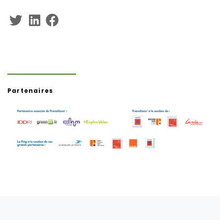
Partenaires