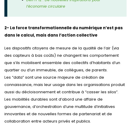
l’économie circulaire
2- La force transformationnelle du numérique n’est pas
dans le calcul, mais dans l’action collective
Les dispositifs citoyens de mesure de la qualité de l’air (via
des capteurs à bas coûts) ne changent les comportement
que s’ils mobilisent ensemble des collectifs d’habitants d’un
quartier ou d’un immeuble, de collègues, de parents.
Les “data” sont une source majeure de création de
connaissance, mais leur usage dans les organisations produit
aussi du décloisonnement et contribue à “casser les silos”.
Les mobilités durables sont d’abord une affaire de
gouvernance, d’orchestration d’une multitude d’initiatives
innovantes et de nouvelles formes de partenariat et de
collaboration entre acteurs privés et publics.