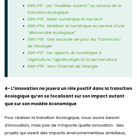
Défi n°11 : Les “modèles ouverts” au service de la
transition écologique
Défi n°13 : Relier numérique et low tech
Défi n°14 : Mobiliser le numérique au service d’une
“démocratie écologique”
Défi n°15 : Une seconde vie pour les “Communs”
de l’écologie
Défi n°17 : Les apports du numérique à
l’agriculture, l’agroécologie et la permaculture
Défi n°19 : Vers l’internet de l’énergie
4- L’innovation ne jouera un rôle positif dans la transition
écologique qu’en se focalisant sur son impact autant
que sur son modèle économique
Pour réaliser la transition écologique, nous avons besoin
d’innovation, mais pas de n’importe quelle innovation : des
projets qui visent des impacts environnementaux ambitieux,