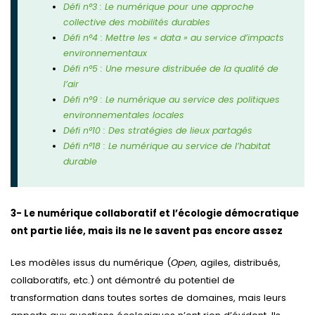
Défi n°3 : Le numérique pour une approche
collective des mobilités durables
Défi n°4 : Mettre les « data » au service d’impacts
environnementaux
Défi n°5 : Une mesure distribuée de la qualité de
l’air
Défi n°9 : Le numérique au service des politiques
environnementales locales
Défi n°10 : Des stratégies de lieux partagés
Défi n°18 : Le numérique au service de l’habitat
durable
3- Le numérique collaboratif et l’écologie démocratique
ont partie liée, mais ils ne le savent pas encore assez
Les modèles issus du numérique (
Open
, agiles, distribués,
collaboratifs, etc.) ont démontré du potentiel de
transformation dans toutes sortes de domaines, mais leurs