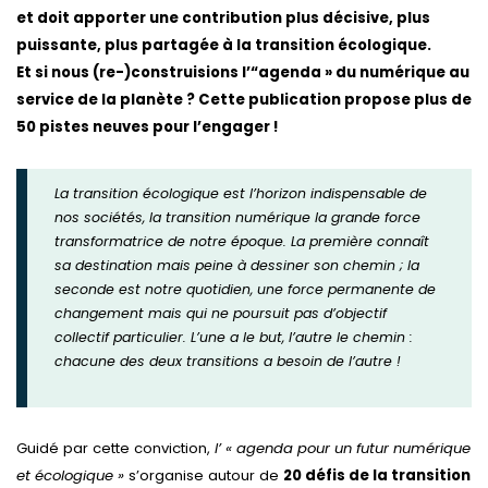
et doit apporter une contribution plus décisive, plus
puissante, plus partagée à la transition écologique.
Et si nous (re-)construisions l’“agenda » du numérique au
service de la planète ?
Cette publication propose plus de
50 pistes neuves pour l’engager !
La transition écologique est l’horizon indispensable de
nos sociétés, la transition numérique la grande force
transformatrice de notre époque. La première connaît
sa destination mais peine à dessiner son chemin ; la
seconde est notre quotidien, une force permanente de
changement mais qui ne poursuit pas d’objectif
collectif particulier. L’une a le but, l’autre le chemin :
chacune des deux transitions a besoin de l’autre
!
Guidé par cette conviction,
l’ « agenda pour un futur numérique
et écologique »
s’organise autour de
20 défis de la transition