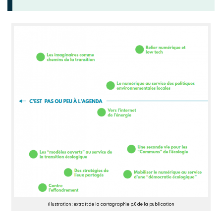
Illustration : extrait de la cartographie p.6 de la publication