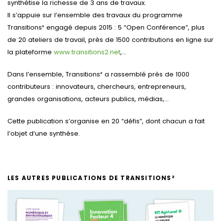
synthétise la richesse de 3 ans de travaux.
Il s’appuie sur l’ensemble des travaux du programme
Transitions² engagé depuis 2015 : 5 “Open Conférence”, plus
de 20 ateliers de travail, près de 1500 contributions en ligne sur
la plateforme
www.transitions2.net
,…
Dans l’ensemble, Transitions² a rassemblé près de 1000
contributeurs : innovateurs, chercheurs, entrepreneurs,
grandes organisations, acteurs publics, médias,…
Cette publication s’organise en 20 “défis”, dont chacun a fait
l’objet d’une synthèse.
LES AUTRES PUBLICATIONS DE TRANSITIONS²