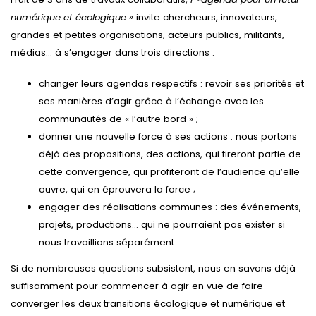
numérique et écologique »
invite chercheurs, innovateurs,
grandes et petites organisations, acteurs publics, militants,
médias… à s’engager dans trois directions :
changer leurs agendas respectifs : revoir ses priorités et
ses manières d’agir grâce à l’échange avec les
communautés de « l’autre bord » ;
donner une nouvelle force à ses actions : nous portons
déjà des propositions, des actions, qui tireront partie de
cette convergence, qui profiteront de l’audience qu’elle
ouvre, qui en éprouvera la force ;
engager des réalisations communes : des événements,
projets, productions… qui ne pourraient pas exister si
nous travaillions séparément.
Si de nombreuses questions subsistent, nous en savons déjà
suffisamment pour commencer à agir en vue de faire
converger les deux transitions écologique et numérique et