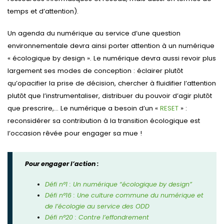
temps et d’attention).
Un agenda du numérique au service d’une question
environnementale devra ainsi porter attention à un numérique
« écologique by design ». Le numérique devra aussi revoir plus
largement ses modes de conception : éclairer plutôt
qu’opacifier la prise de décision, chercher à fluidifier l’attention
plutôt que l’instrumentaliser, distribuer du pouvoir d’agir plutôt
que prescrire,… Le numérique a besoin d’un «
RESET
» :
reconsidérer sa contribution à la transition écologique est
l’occasion rêvée pour engager sa mue !
Pour engager l’action :
Défi n°1 : Un numérique “écologique by design”
Défi n°16 : Une culture commune du numérique et
de l’écologie au service des ODD
Défi n°20 : Contre l’effondrement