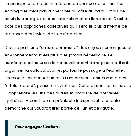
La principale force du numérique au service de la transition
écologique n’est pas à chercher du côté du calcul, mais de
celui du partage, de la collaboration et du lien social. C’est du
côté des approches collectives qu’il sera le plus à même de
proposer des leviers de transformation.
D’autre part, une “culture commune” des enjeux numériques et
environnementaux est plus que jamais nécessaire. Le
numérique est source de renouvellement d’imaginaires, il sait
organiser la collaboration et parfois le passage à l’échelle ;
l’écologie sait donner un but à l’innovation, tenir compte des
“effets rebond”, pense en systèmes. Cette dimension culturelle
– apprendre les uns des autres et produire de nouvelles
synthèses – constitue un préalable indispensable à toute
démarche qui voudrait tirer partie de l’un et de l’autre.
Pour engager l’action :