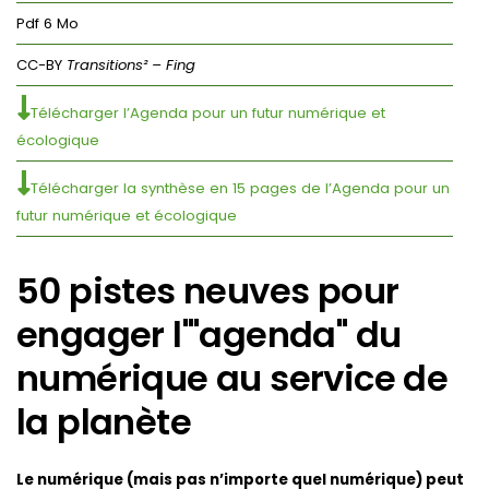
Pdf 6 Mo
CC-BY
Transitions² – Fing
Télécharger l’Agenda pour un futur numérique et
écologique
Télécharger la synthèse en 15 pages de l’Agenda pour un
futur numérique et écologique
50 pistes neuves pour
engager l'"agenda" du
numérique au service de
la planète
Le numérique (mais pas n’importe quel numérique) peut