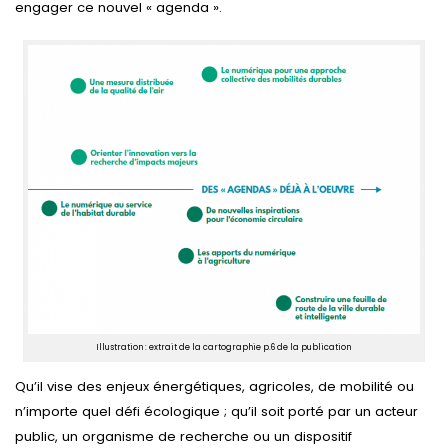
engager ce nouvel « agenda ».
Illustration : extrait de la cartographie p.6 de la publication
Qu’il vise des enjeux énergétiques, agricoles, de mobilité ou
n’importe quel défi écologique ; qu’il soit porté par un acteur
public, un organisme de recherche ou un dispositif