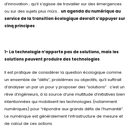
d’innovation ; qu’il s’agisse de travailler sur des émergences
ou sur des sujets plus mûrs…
un agenda du numérique au
service de la transition écologique devrait s’appuyer sur
cinq principes
:
1- La technologie n’apporte pas de solutions, mais les
solutions peuvent produire des technologies
Il est pratique de considérer la question écologique comme
un ensemble de “défis”, problèmes ou objectifs, qu’il suffirait
d’analyser un par un pour y proposer des “solutions” : c’est un
rêve d’ingénieurs, à la source d’une multitude d’initiatives bien
intentionnées qui mobilisent les technologies (notamment
numériques) pour “répondre aux grands défis de l’humanité”.
Le numérique est généralement l’infrastructure de mesure et
de calcul de ces actions.