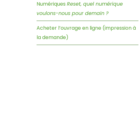
Numériques
Reset, quel numérique
voulons-nous pour demain ?
Acheter l’ouvrage en ligne (impression à
la demande)