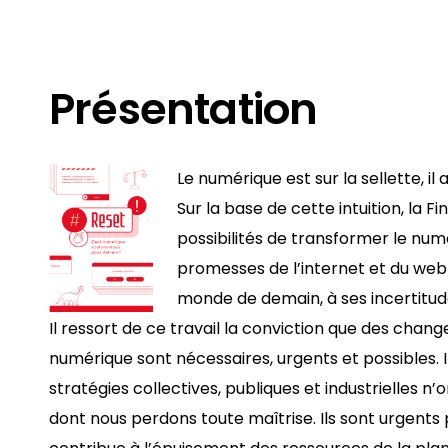
Présentation
Le numérique est sur la sellette, i
Sur la base de cette intuition, la F
possibilités de transformer le nu
promesses de l’internet et du web 
monde de demain, à ses incertitude
Il ressort de ce travail la conviction que des ch
numérique sont nécessaires, urgents et possibles. 
stratégies collectives, publiques et industrielles n’
dont nous perdons toute maîtrise. Ils sont urgents