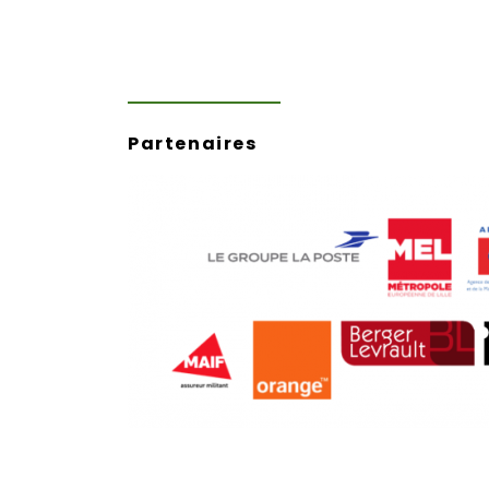
Partenaires