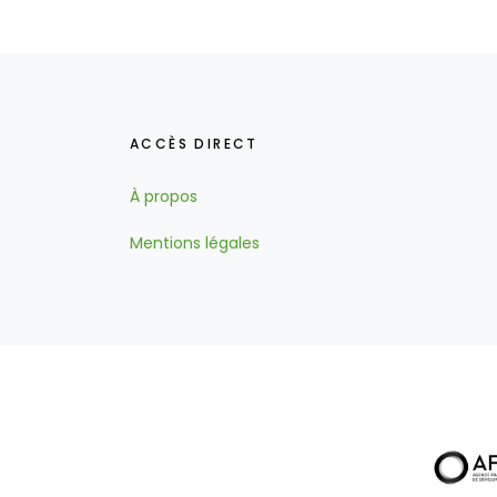
ACCÈS DIRECT
À propos
Mentions légales