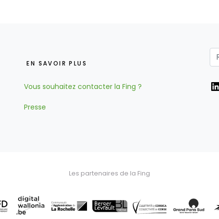
EN SAVOIR PLUS
L
Vous souhaitez contacter la Fing ?
Presse
Les partenaires de la Fing