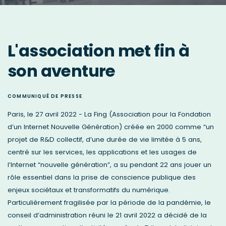
L'association met fin à
son aventure
COMMUNIQUÉ DE PRESSE
Paris, le 27 avril 2022 - La Fing (Association pour la Fondation
d’un Internet Nouvelle Génération) créée en 2000 comme “un
projet de R&D collectif, d’une durée de vie limitée à 5 ans,
centré sur les services, les applications et les usages de
l’Internet “nouvelle génération”, a su pendant 22 ans jouer un
rôle essentiel dans la prise de conscience publique des
enjeux sociétaux et transformatifs du numérique.
Particulièrement fragilisée par la période de la pandémie, le
conseil d’administration réuni le 21 avril 2022 a décidé de la