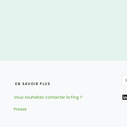
EN SAVOIR PLUS
L
Vous souhaitez contacter la Fing ?
Presse