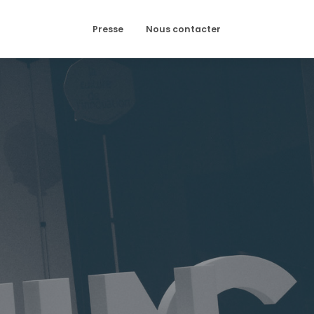
Presse
Nous contacter