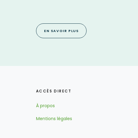
EN SAVOIR PLUS
ACCÈS DIRECT
À propos
Mentions légales