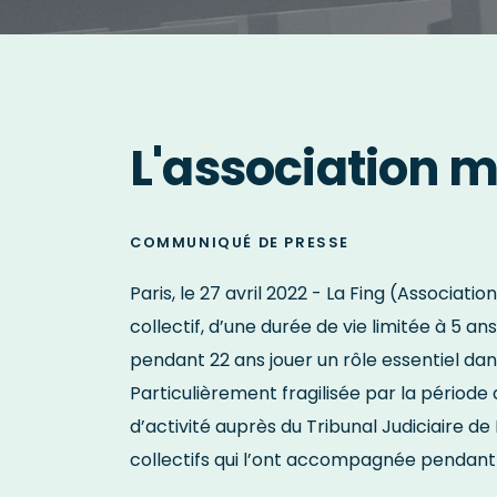
L'association m
COMMUNIQUÉ DE PRESSE
Paris, le 27 avril 2022 - La Fing (Associa
collectif, d’une durée de vie limitée à 5 an
pendant 22 ans jouer un rôle essentiel da
Particulièrement fragilisée par la période 
d’activité auprès du Tribunal Judiciaire d
collectifs qui l’ont accompagnée pendant 