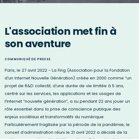
L'association met fin à
son aventure
COMMUNIQUÉ DE PRESSE
Paris, le 27 avril 2022 - La Fing (Association pour la Fondation
d’un Internet Nouvelle Génération) créée en 2000 comme “un
projet de R&D collectif, d’une durée de vie limitée à 5 ans,
centré sur les services, les applications et les usages de
l’Internet “nouvelle génération”, a su pendant 22 ans jouer un
rôle essentiel dans la prise de conscience publique des
enjeux sociétaux et transformatifs du numérique.
Particulièrement fragilisée par la période de la pandémie, le
conseil d’administration réuni le 21 avril 2022 a décidé de la