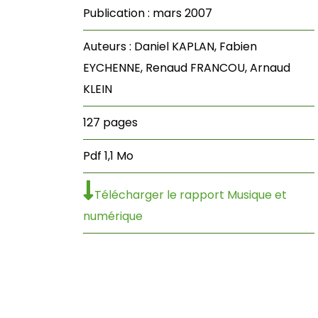
Publication : mars 2007
Auteurs : Daniel KAPLAN, Fabien
EYCHENNE, Renaud FRANCOU, Arnaud
KLEIN
127 pages
Pdf 1,1 Mo
Télécharger le rapport Musique et
numérique