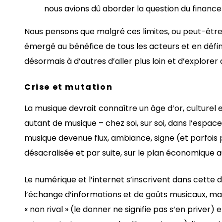
nous avions dû aborder la question du financem
Nous pensons que malgré ces limites, ou peut-être 
émergé au bénéfice de tous les acteurs et en définit
désormais à d’autres d’aller plus loin et d’explorer 
Crise et mutation
La musique devrait connaître un âge d’or, culturel
autant de musique – chez soi, sur soi, dans l’espace
musique devenue flux, ambiance, signe (et parfois
désacralisée et par suite, sur le plan économique a
Le numérique et l’internet s’inscrivent dans cette d
l’échange d’informations et de goûts musicaux, ma
« non rival » (le donner ne signifie pas s’en priver) et