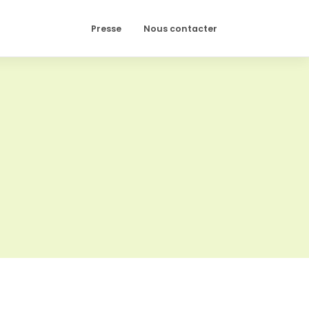
Presse
Nous contacter