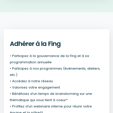
Adhérer à la Fing
• Participez à la gouvernance de la Fing et à sa
programmation annuelle
• Participez à nos programmes (événements, ateliers,
etc.)
• Accédez à notre réseau
• Valorisez votre engagement
• Bénéficiez d’un temps de brainstorming sur une
thématique qui vous tient à coeur*
• Profitez d’un webinaire interne pour réunir votre
équipe et la nôtre**