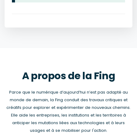
A propos de la Fing
Parce que le numérique d’aujourd’hui n’est pas adapté au
monde de demain, la Fing conduit des travaux critiques et
créatifs pour explorer et expérimenter de nouveaux chemins.
Elle aide les entreprises, les institutions et les territoires à
anticiper les mutations liées aux technologies et à leurs
usages et à se mobiliser pour l'action.