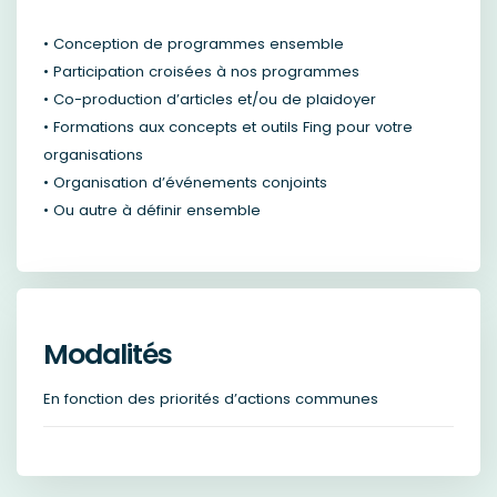
• Conception de programmes ensemble
• Participation croisées à nos programmes
• Co-production d’articles et/ou de plaidoyer
• Formations aux concepts et outils Fing pour votre
organisations
• Organisation d’événements conjoints
• Ou autre à définir ensemble
Modalités
En fonction des priorités d’actions communes