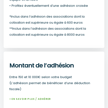
• Profitez éventuellement d’une adhésion croisée
*Inclus dans l’adhésion des associations dont la
cotisation est supérieure ou égale à 600 euros
**Inclus dans l’adhésion des associations dont la
cotisation est supérieure ou égale à 8000 euros
Montant de l’adhésion
Entre 150 et 10 000€ selon votre budget
(L’adhésion permet de bénéficier d’une déduction
fiscale)
> EN SAVOIR PLUS / ADHÉRER